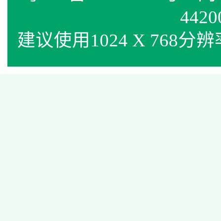
4420
建议使用1024 X 768