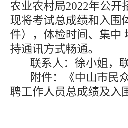
农业农村局2022年公
现将考试总成绩和入围
件），体检时间、集中
持通讯方式畅通。
联系人：徐小姐，联系电话
附件：《中山市民众街
聘工作人员总成绩及入