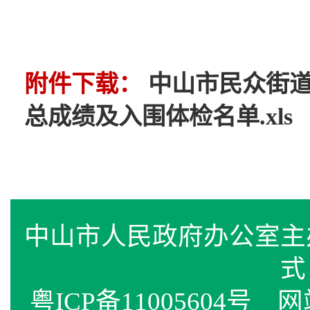
附件下载：
中山市民众街道
总成绩及入围体检名单.xls
中山市人民政府办公室
式
粤ICP备11005604号
网站标