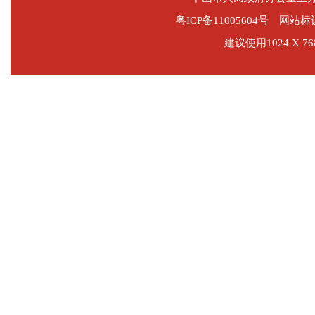
粤ICP备11005604号
网站标识码
建议使用1024 X 