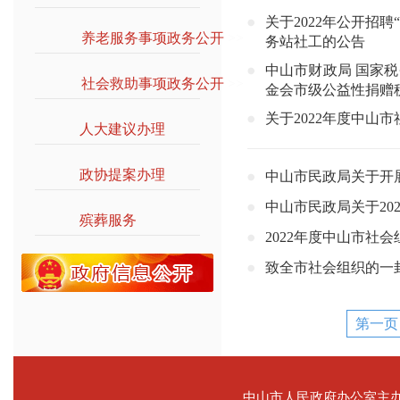
关于2022年公开招
养老服务事项政务公开
>>
务站社工的公告
中山市财政局 国家
社会救助事项政务公开
>>
金会市级公益性捐赠
关于2022年度中山
人大建议办理
>>
政协提案办理
>>
中山市民政局关于开
中山市民政局关于20
殡葬服务
>>
2022年度中山市社
致全市社会组织的一
第一
中山市人民政府办公室主