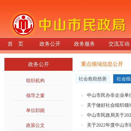
首 页
政务公开
政务服务
交流互动
重点领域信息公开
政务公开
社会救助慈善
社会组
组织机构
>>
中山市民办非企业单位登
领导之窗
>>
关于做好社会组织领
单位职能
>>
中山市民政局关于2
关于2022年度中山
政策公文
>>