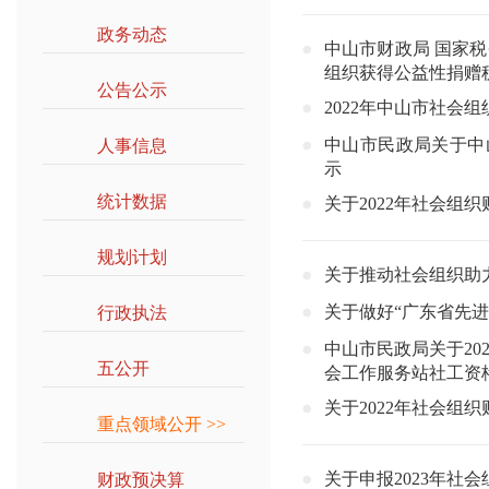
政务动态
>>
中山市财政局 国家
组织获得公益性捐赠
公告公示
>>
2022年中山市社会
中山市民政局关于中
人事信息
>>
示
统计数据
>>
关于2022年社会组
规划计划
>>
关于推动社会组织助
关于做好“广东省先
行政执法
>>
中山市民政局关于20
五公开
>>
会工作服务站社工资
关于2022年社会组
重点领域公开
>>
关于申报2023年社
财政预决算
>>