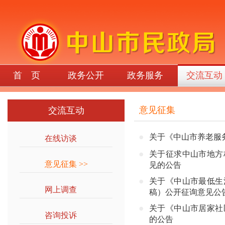
首 页
政务公开
政务服务
交流互动
意见征集
交流互动
关于《中山市养老服
在线访谈
>>
关于征求中山市地方
意见征集
>>
见的公告
关于《中山市最低生
网上调查
>>
稿）公开征询意见公
关于《中山市居家社
咨询投诉
>>
的公告