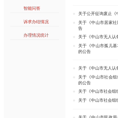
智能问答
>>
关于公开征询废止《
诉求办结情况
>>
关于《中山市居家社
告
办理情况统计
>>
关于《中山市无人认
关于《中山市孤儿基
的公告
关于《中山市无人认
关于《中山市社会组
的公告
关于《中山市社会组
关于《中山市社会组
关于《中山市民政局