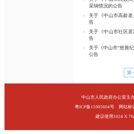
采纳情况的公告
关于《中山市高龄老
告
关于《中山市社区居
告
关于《中山市“慈善
公告
第
中山市人民政府办公室主
粤ICP备11005604号
网站标识码
建议使用1024 X 