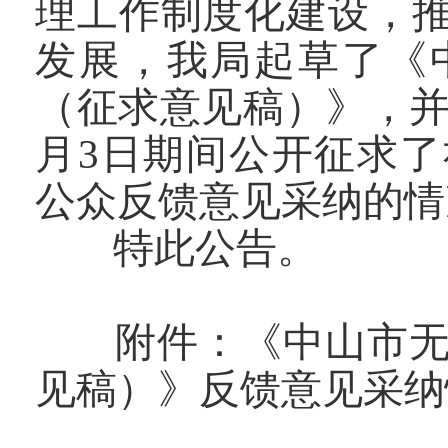
理工作制度化建设，
发展，我局起草了《
（征求意见稿）》，并于2
月3日期间公开征求
公众反馈意见采纳的情
特此公告。
附件：《中山市
见稿）》反馈意见采纳