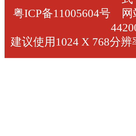
粤ICP备11005604号
网站标
4420
建议使用1024 X 768