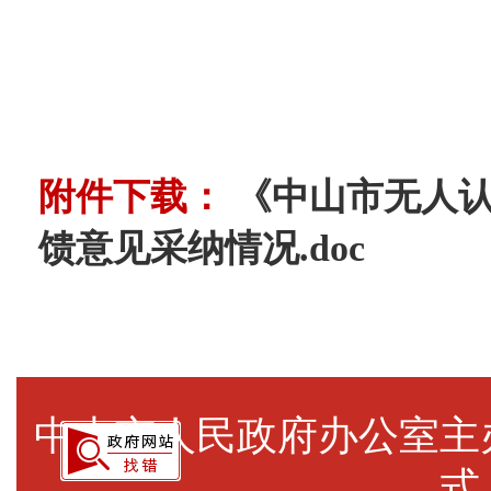
附件下载：
《中山市无人
馈意见采纳情况.doc
中山市人民政府办公室
式