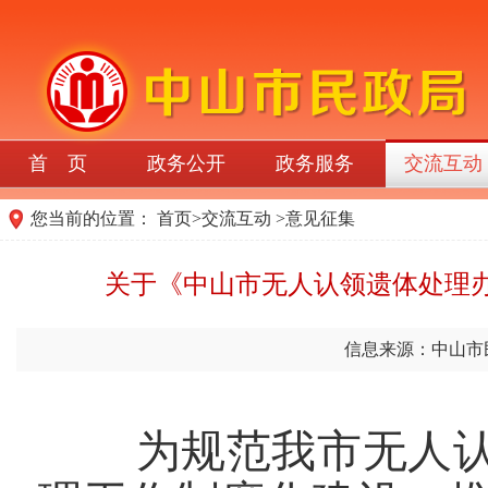
首 页
政务公开
政务服务
交流互动
您当前的位置：
首页
>
交流互动
>
意见征集
关于《中山市无人认领遗体处理
信息来源：中山市
为规范我市无人