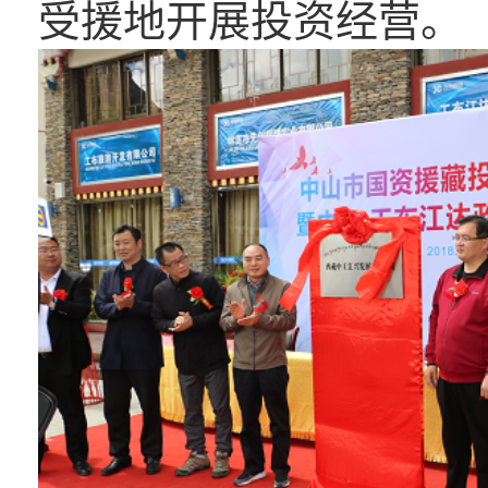
受援地开展投资经营。