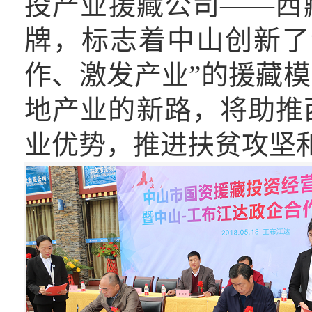
投产业援藏公司——西
牌，标志着中山创新了
作、激发产业”的援藏
地产业的新路，将助推
业优势，推进扶贫攻坚