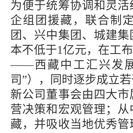
为便于统筹协调和灵活
企组团援藏，联合制
团、兴中集团、城建集
本不低于1亿元，在工
——西藏中工汇兴发
司”），同时逐步成立
新公司董事会由四大市
营决策和宏观管理；从
藏，并吸收当地优秀管