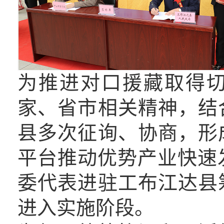
为推进对口援藏取得
家、省市相关精神，结
县多次征询、协商，形
平台推动优势产业快速
委代表进驻工布江达县
进入实施阶段。