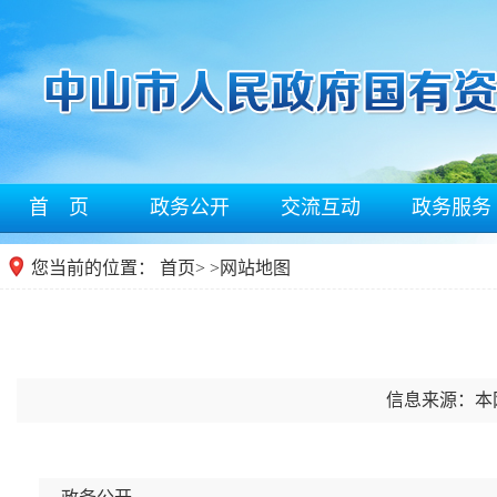
首 页
政务公开
交流互动
政务服务
您当前的位置：
首页
>
>
网站地图
信息来源：本