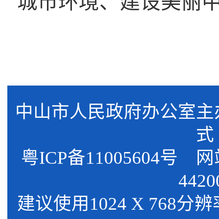
城市环境、建设美丽
中山市人民政府办公室
式
粤ICP备11005604号
网站标
4420
建议使用1024 X 768