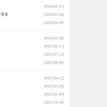
[2024-06-21]
产安全
[2024-05-24]
[2024-04-18]
[2024-02-08]
[2023-09-27]
[2023-07-12]
[2023-06-06]
[2023-04-12]
[2023-03-28]
[2023-01-09]
[2022-10-18]