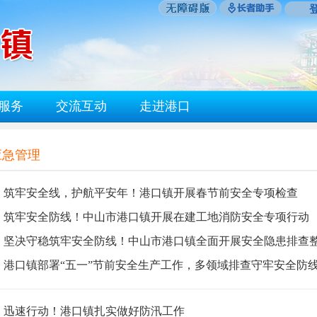
服务
交流互动
走进港口
应急管理
筑牢安全线，护航平安年！港口镇开展春节前安全专项检查
筑牢安全防线！中山市港口镇开展在建工地消防安全专项行动
坚决守稳筑牢安全防线！中山市港口镇全面开展安全隐患排查
港口镇部署“五一”节前安全生产工作，多领域排查守牢安全防
迅速行动！港口镇扎实做好防汛工作