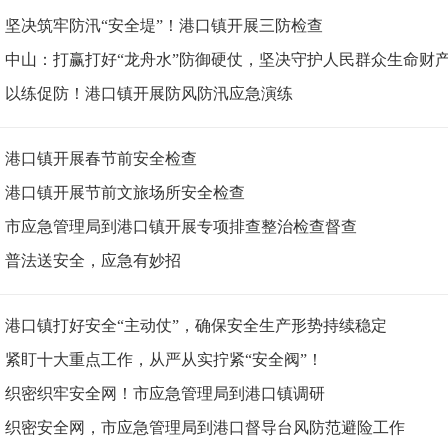
坚决筑牢防汛“安全堤”！港口镇开展三防检查
中山：打赢打好“龙舟水”防御硬仗，坚决守护人民群众生命财
以练促防！港口镇开展防风防汛应急演练
港口镇开展春节前安全检查
港口镇开展节前文旅场所安全检查
市应急管理局到港口镇开展专项排查整治检查督查
普法送安全，应急有妙招
港口镇打好安全“主动仗”，确保安全生产形势持续稳定
紧盯十大重点工作，从严从实拧紧“安全阀”！
织密织牢安全网！市应急管理局到港口镇调研
织密安全网，市应急管理局到港口督导台风防范避险工作