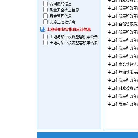
中山市财政投资建
合同履约信息
中山市发展和改革
质量安全检查信息
资金管理信息
中山市发展和改革局
交竣工验收信息
中山市自然资源局
土地使用权审批和出让信息
中山市发展和改革
土地与矿业权调整容积率公告
中山市发展和改革
土地与矿业权调整容积率结果
中山市发展和改革
中山市发展和改革
中山市南头镇经济
中山市坦洲镇发展
中山市发展和改革局
中山市财政投资建
中山市发展和改革
中山市发展和改革局