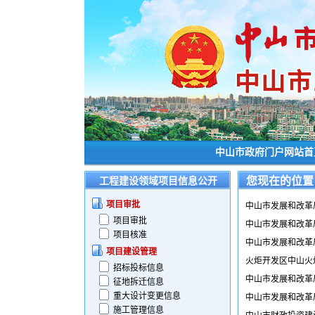
中山市政府门户网站首
您现在的位置
工程建设领域项目信息公开
项目审批
中山市发展和改革
项目审批
中山市发展和改革
项目核准
中山市发展和改革
项目建设管理
火炬开发区中山火
招标投标信息
中山市发展和改革
征地拆迁信息
重大设计变更信息
中山市发展和改革
施工管理信息