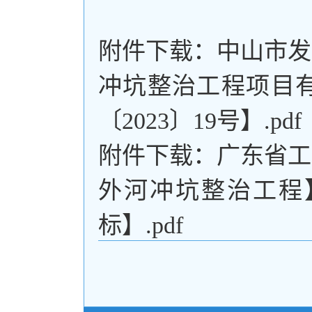
附件下载：
中山市发
冲坑整治工程项目
〔2023〕19号】.pdf
附件下载：
广东省工
外河冲坑整治工程】
标】.pdf