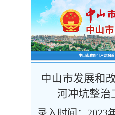
中山市政府门户网站首
中山市发展和
河冲坑整治
录入时间：2023