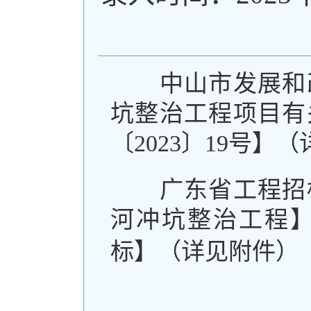
中山市发展和
坑整治工程项目有
〔2023〕19号】
广东省工程招
河冲坑整治工程
标】
（详见附件）