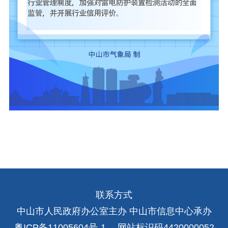
联系方式
中山市人民政府办公室主办 中山市信息中心承办
粤ICP备11005604号-1
网站标识码4420000052