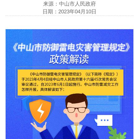
来源：中山市人民政府
日期：2023年04月10日