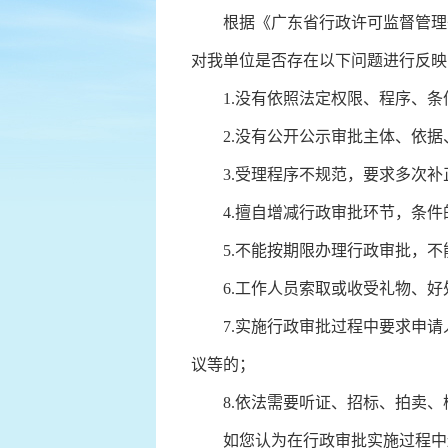
根据《广东省行政许可监督管理条例
对我单位是否存在以下问题进行反映
1.没有依照法定权限、程序、条
2.没有公开公示审批主体、依据
3.受理程序不规范，要求多次补
4.擅自增减行政审批环节，条件
5.不能按期限办理行政审批，不
6.工作人员索取或收受礼物、好
7.实施行政审批过程中要求申请
议等的；
8.依法需要听证、招标、拍卖、
如您认为在行政审批实施过程中还