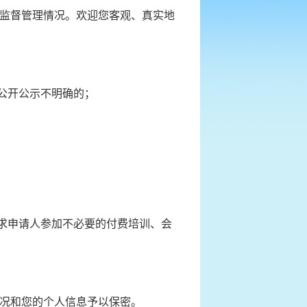
监督管理情况。欢迎您客观、真实地
公开公示不明确的；
求申请人参加不必要的付费培训、会
况和您的个人信息予以保密。