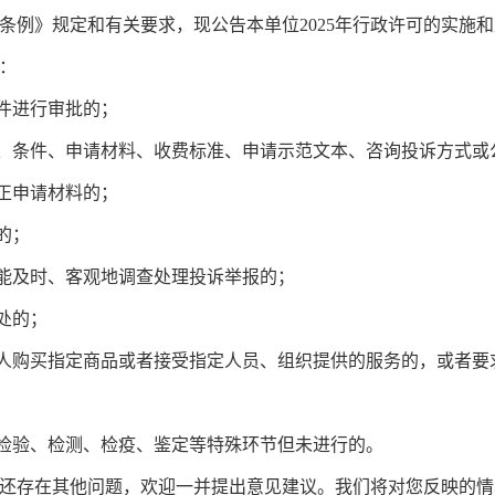
》规定和有关要求，现公告本单位2025年行政许可的实施和
：
件进行审批的；
、条件、申请材料、收费标准、申请示范文本、咨询投诉方式或
正申请材料的；
的；
能及时、客观地调查处理投诉举报的；
处的；
人购买指定商品或者接受指定人员、组织提供的服务的，或者要
检验、检测、检疫、鉴定等特殊环节但未进行的。
存在其他问题，欢迎一并提出意见建议。我们将对您反映的情