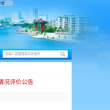
登录
理情况评价公告