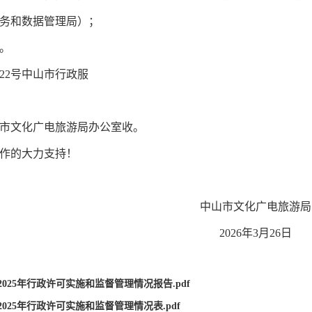
服务和数据管理局）；
）。
2号中山市行政服
；
市文化广电旅游局办公室收。
作的大力支持！
文化广电旅游
6年3月26日
025年行政许可实施和监督管理情况报告.pdf
025年行政许可实施和监督管理情况表.pdf