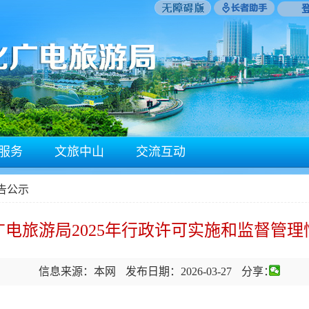
服务
文旅中山
交流互动
公告公示
电旅游局2025年行政许可实施和监督管
信息来源：本网
发布日期：2026-03-27
分享：