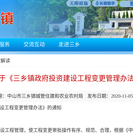
服务
交流互动
走进三乡
策解读
于《三乡镇政府投资建设工程变更管理办
源：中山市三乡镇城管住建和农业农村局
发布日期：2020-11-0
设工程变更管理办法》的通知
工程管理，使工程变更审批操作有序、规范、合理，根据《中