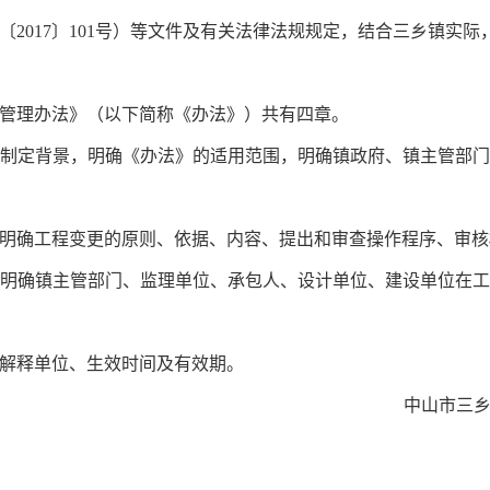
2017〕101号）等文件及有关法律法规规定，结合三乡镇实际
理办法》（以下简称《办法》）共有四章。
定背景，明确《办法》的适用范围，明确镇政府、镇主管部门
确工程变更的原则、依据、内容、提出和审查操作程序、审核
确镇主管部门、监理单位、承包人、设计单位、建设单位在工
解释单位、生效时间及有效期。
中山市