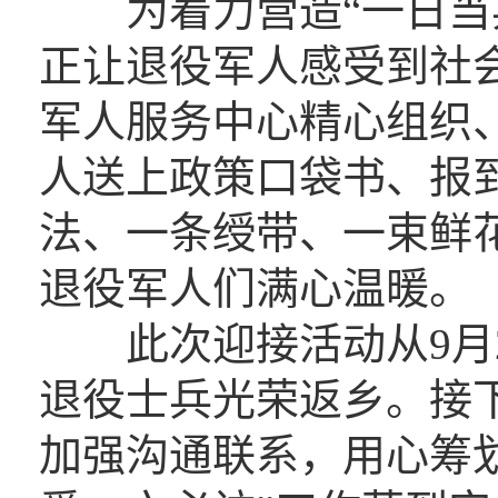
为着力营造“一日当兵
正让退役军人感受到社
军人服务中心精心组织
人送上政策口袋书、报
法、一条绶带、一束鲜花
退役军人们满心温暖。
此次迎接活动从9月2
退役士兵光荣返乡。接
加强沟通联系，用心筹