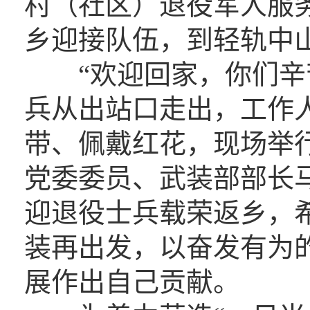
村（社区）退役军人服
乡迎接队伍，到轻轨中
“欢迎回家，你们辛苦
兵从出站口走出，工作
带、佩戴红花，现场举
党委委员、武装部部长
迎退役士兵载荣返乡，
装再出发，以奋发有为
展作出自己贡献。