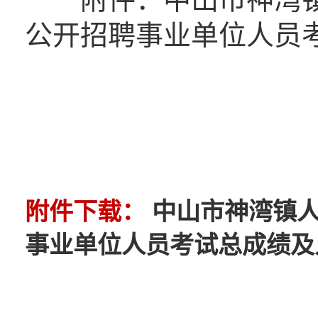
公开招聘事业单位人员
附件下载：
中山市神湾镇人
事业单位人员考试总成绩及入