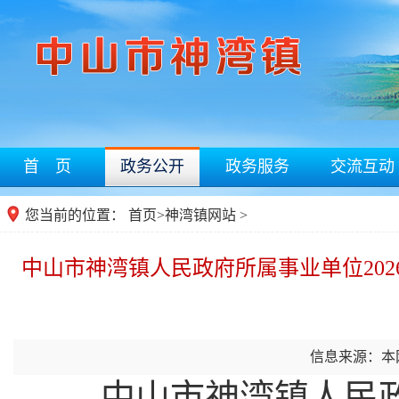
首 页
政务公开
政务服务
交流互动
您当前的位置：
首页
>
神湾镇网站
>
中山市神湾镇人民政府所属事业单位20
信息来源：本
中山市神湾镇人民政府