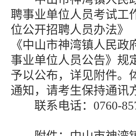
聘事业单位人员考试工
位公开招聘人员办法》（
《中山市神湾镇人民政府
事业单位人员公告》规
予以公布，详见附件。
通知，请考生保持通讯
联系电话：0760-85
附件：中山市神湾镇人