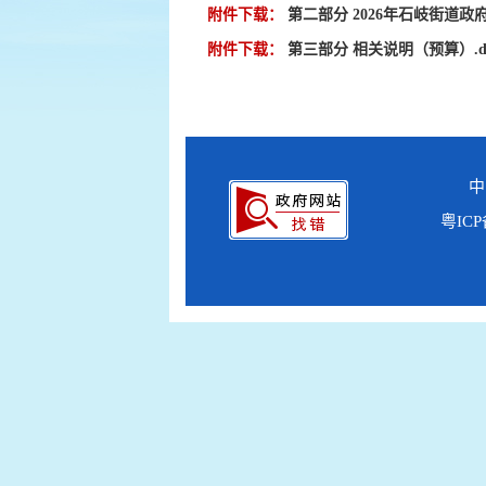
附件下载：
第二部分 2026年石岐街道政府
附件下载：
第三部分 相关说明（预算）.do
中
粤ICP