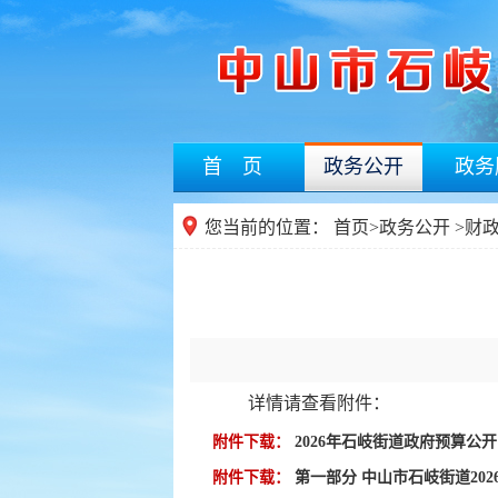
首 页
政务公开
政务
您当前的位置：
首页
>
政务公开
>
财
详情请查看附件：
附件下载：
2026年石岐街道政府预算公开目
附件下载：
第一部分 中山市石岐街道2026