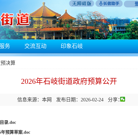
服务
交流互动
印象石岐
政预决算
2026年石岐街道政府预算公开
信息来源：本网
发布日期：2026-02-24
分享：
录.doc
年预算草案.doc