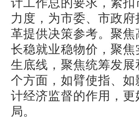
计工作总的要求，紧扣
力度，为市委、市政府
革提供决策参考。聚焦
长稳就业稳物价，聚焦
生底线，聚焦统筹发展
个方面，如臂使指、如
计经济监督的作用，更
局。