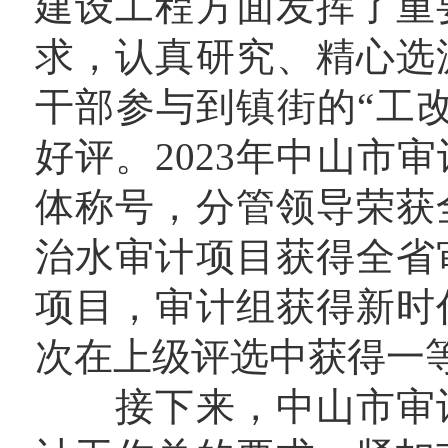
建设工程方面发挥了重
求，认真研究、精心选
干部参与到镇街的“工
好评。2023年中山市
体称号，分管领导荣获
治水审计项目获得全省
项目，审计组获得新时
次在上级评选中获得一
接下来，中山市审计