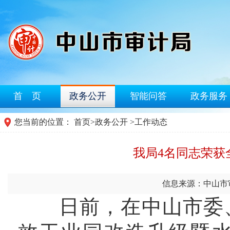
首 页
政务公开
智能问答
政务服务
您当前的位置：
首页
>
政务公开
>
工作动态
我局4名同志荣获
信息来源：中山市
日前，在中山市委、市