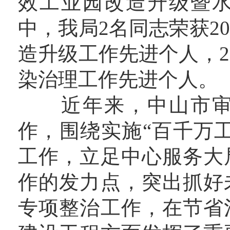
效工业园改造升级暨
中，我局2名同志荣获2
造升级工作先进个人，2
染治理工作先进个人。
近年来，中山市审计
作，围绕实施“百千万工
工作，立足中心服务大
作的发力点，突出抓好
专项整治工作，在节省