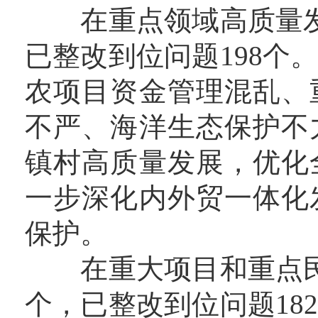
在重点领域高质量发展
已整改到位问题198个
农项目资金管理混乱、
不严、海洋生态保护不
镇村高质量发展，优化
一步深化内外贸一体化
保护。
在重大项目和重点民生
个，已整改到位问题18