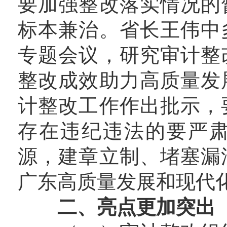
要加强整改落实情况的
标本兼治。省长王伟中
专题会议，研究审计整
整改成效助力高质量发
计整改工作作出批示，
存在违纪违法的要严
源，建章立制、堵塞漏
广东高质量发展和现代
二、亮点更加突出