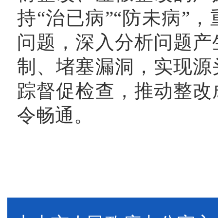
持“治已病”“防未病”
问题，深入分析问题产
制、堵塞漏洞，实现源
踪督促检查，推动整改
令畅通。