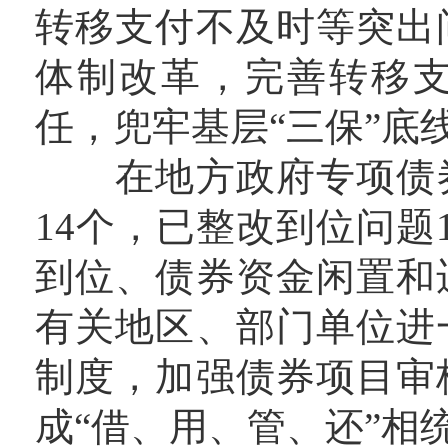
转移支付不及时等突出
体制改革，完善转移
任，兜牢基层“三保”底
在地方政府专项债券
14个，已整改到位问题
到位、债券资金闲置和
有关地区、部门单位进
制度，加强债券项目审
成“借、用、管、还”相