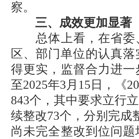
察。
三、成效更加显著
总体上看，在省委、
区、部门单位的认真落实
得更实，监督合力进一
至2025年3月15日，
843个，其中要求立行立
续整改73个，分别完成整改
尚未完全整改到位问题