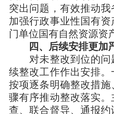
突出问题，有效推动我
加强行政事业性国有资
门单位国有自然资源资
四、后续安排更加
对未整改到位的问题
续整改工作作出安排。
按项逐条明确整改措施
骤有序推动整改落实。
查、联合督导、通报约