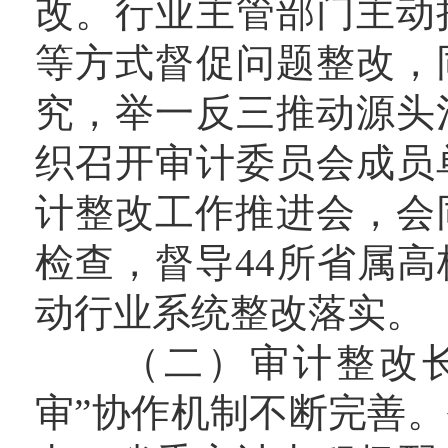
改。行业主管部门主动
等方式督促问题整改，
究，举一反三推动源头
织召开审计委员会成员
计整改工作推进会，会
检查，督导44所省属
动行业系统整改落实。
（二）审计整改长效
审”协作机制不断完善