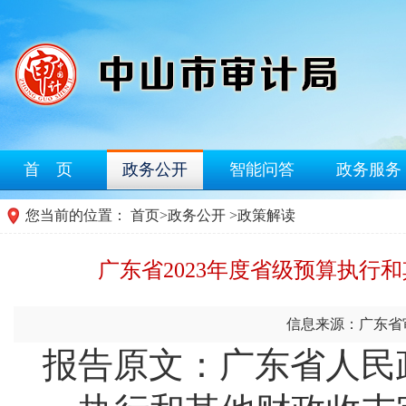
首 页
政务公开
智能问答
政务服务
您当前的位置：
首页
>
政务公开
>
政策解读
广东省2023年度省级预算执行
信息来源：广东省
报告原文：广东省人民政