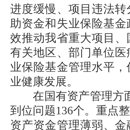
进度缓慢、项目违法转
助资金和失业保险基金
效推动我省重大项目、
有关地区、部门单位医
业保险基金管理水平，
业健康发展。
在国有资产管理方面，
到位问题136个。重点
资产资金管理薄弱、金