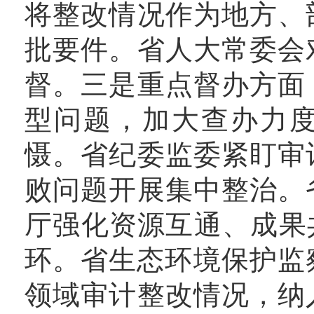
将整改情况作为地方、
批要件。省人大常委会
督。三是重点督办方面
型问题，加大查办力
慑。省纪委监委紧盯审
败问题开展集中整治。
厅强化资源互通、成果
环。省生态环境保护监察
领域审计整改情况，纳