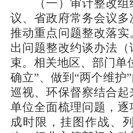
（一）审计整改组织
议、省政府常务会议多
推动重点问题整改落实
出问题整改约谈办法（
束。相关地区、部门单
确立”、做到“两个维护
巡视、环保督察结合起
单位全面梳理问题，逐
成时限，挂图作战、