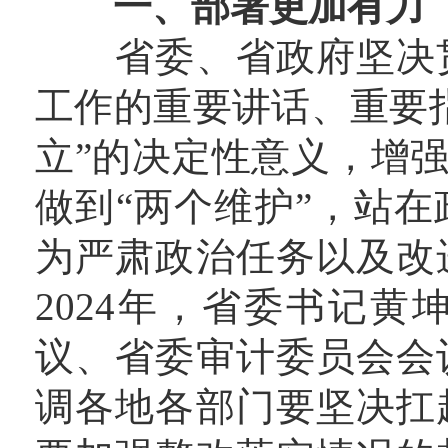
一、部署更加有力
省委、省政府坚决贯
工作的重要讲话、重要
立”的决定性意义，增强
做到“两个维护”，站
为严肃政治任务以及改
2024年，省委书记
议、省委审计委员会会
调各地各部门要坚决扛