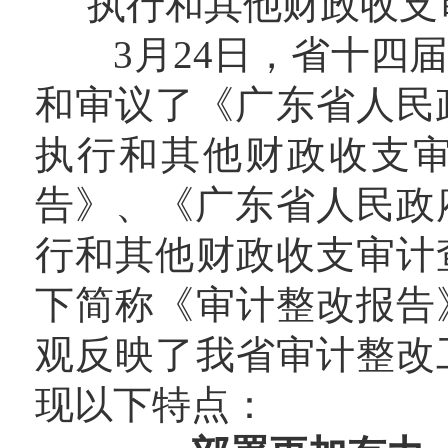
执行和其他财政收支
3月24日，省十四届
和审议了《广东省人民政
执行和其他财政收支
告》、《广东省人民政府
行和其他财政收支审计
下简称《审计整改报告
观反映了我省审计整改
现以下特点：