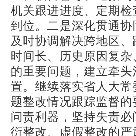
机关跟进进度、定期检
到位。二是深化贯通协
及时协调解决跨地区、
时间长、历史原因复杂
的重要问题，建立牵头
置。继续落实省人大常
题整改情况跟踪监督的
问责利器，坚持失责必
衍整改、虚假整改的严