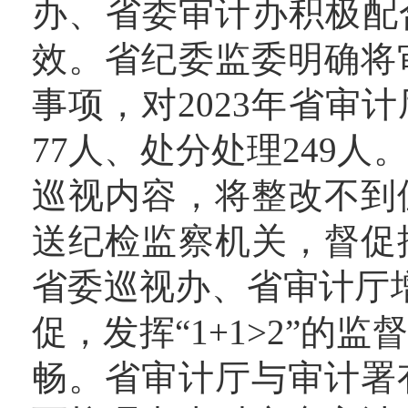
办、省委审计办积极配
效。省纪委监委明确将
事项，对2023年省审
77人、处分处理249
巡视内容，将整改不到
送纪检监察机关，督促
省委巡视办、省审计厅增
促，发挥“1+1>2”的
畅。省审计厅与审计署