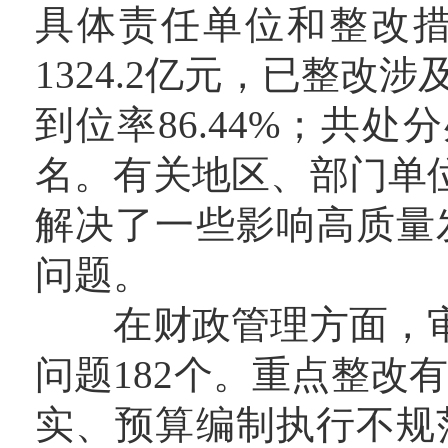
具体责任单位和整改
1324.2亿元，已整改涉
到位率86.44%；共处
名。有关地区、部门单位
解决了一些影响高质量
问题。
在财政管理方面，审计
问题182个。重点整改
实、预算编制执行不规