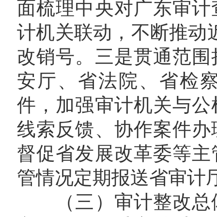
面梳理中央对广东审计
计机关联动，不断推动
改销号。三是贯通范围
安厅、省法院、省检
件，加强审计机关与公
线索反馈、协作案件办
督促省发展改革委等主
管情况定期报送省审计
（三）审计整改总体