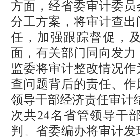
方面，经省委审计委员会
分工方案，将审计查出
任，加强跟踪督促，
面，有关部门同向发力
监委将审计整改情况作
查问题背后的责任、作
领导干部经济责任审计结
次共24名省管领导干
判。省委编办将审计发