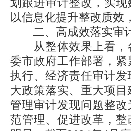
划跟进审计整改，实现
以信息化提升整改质效
二、高成效落实审计
从整体效果上看，各
委市政府工作部署，紧
执行、经济责任审计发
大政策落实、重大项目
管理审计发现问题整改
范管理、促进改革，整