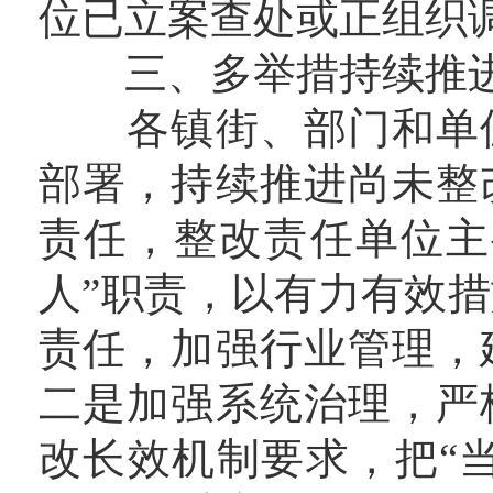
位已立案查处或正组织
三、多举措持续推进
各镇街、部门和单位
部署，持续推进尚未整
责任，整改责任单位主
人”职责，以有力有效
责任，加强行业管理，
二是加强系统治理，严
改长效机制要求，把“当