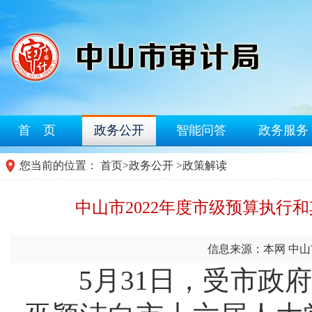
首 页
政务公开
智能问答
政务服务
您当前的位置：
首页
>
政务公开
>
政策解读
中山市2022年度市级预算执行
信息来源：本网 中
5月31日，受市政府