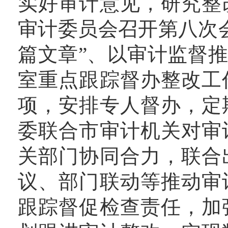
实好审计意见，研究整
审计委员会召开第八次
篇文章”、以审计监督推
室重点跟踪督办整改工
项，安排专人督办，定
委联合市审计机关对审
关部门协同合力，联合
议、部门联动等推动审
跟踪督促检查责任，加