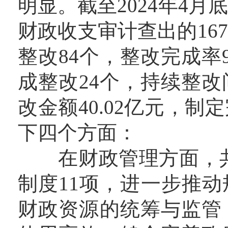
明显。截至2024年4月
财政收支审计查出的16
整改84个，整改完成率9
成整改24个，持续整改
改金额40.02亿元，制
下四个方面：
在财政管理方面，共落
制度11项，进一步推
财政资源的统筹与监管