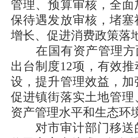
管理、预算审核，全面
保待遇发放审核，堵塞
增长、促进消费政策落
在国有资产管理方面，
出台制度12项，有效
设，提升管理效益，加
促进镇街落实土地管理
资产管理水平和生态环
对市审计部门移送的