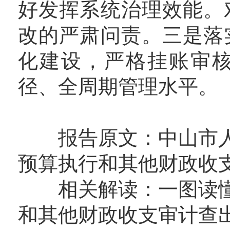
好发挥系统治理效能。
改的严肃问责。三是落
化建设，严格挂账审
径、全周期管理水平。
报告原文：
中山市
预算执行和其他财政收
相关解读：
一图读懂
和其他财政收支审计查