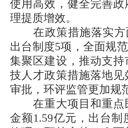
使用高效，健全完善政
理提质增效。
在政策措施落实方面，
出台制度5项，全面规
集聚区建设，推动支持
技人才政策措施落地见
审批，环评监管更加规
在重大项目和重点民
金额1.59亿元，出台