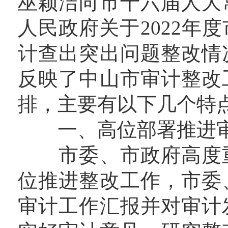
巫颖洁向市十六届人大
人民政府关于2022年
计查出突出问题整改情
反映了中山市审计整改
排，主要有以下几个特
一、高位部署推进审
市委、市政府高度重
位推进整改工作，市委
审计工作汇报并对审计