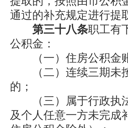
提取的，按照由市公积
通过的补充规定进行提
第三十八条
职工有
公积金：
（一）住房公积金账
（二）连续三期未按
的；
（三）属于行政执法
及个人任意一方未完成