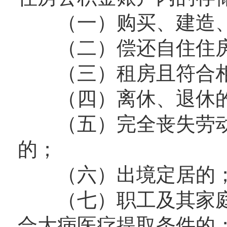
（一）购买、建造、
（二）偿还自住住房
（三）租房且符合相
（四）离休、退休
（五）完全丧失劳动
的；
（六）出境定居的
（七）职工及其家庭
合大病医疗提取条件的