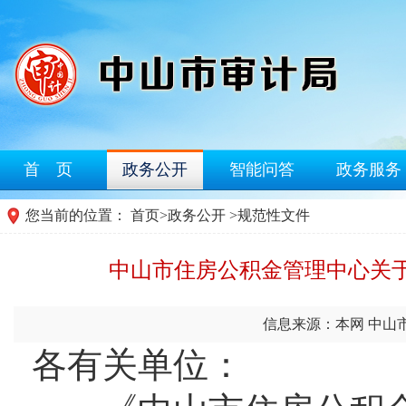
首 页
政务公开
智能问答
政务服务
您当前的位置：
首页
>
政务公开
>
规范性文件
中山市住房公积金管理中心关
信息来源：本网 中山
各有关单位：