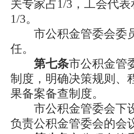
关专家占1/3，工会代表
1/3。
市公积金管委会委员
任。
第七条
市公积金管
制度，明确决策规则、
果备案备查制度。
市公积金管委会下设
负责公积金管委会的会