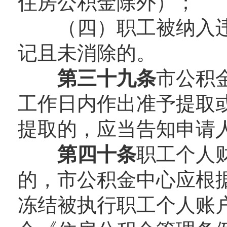
住房公积金除外）；
（四）职工被纳入违
记且未消除的。
第三十九条
市公积
工作日内作出准予提取
提取的，应当告知申请
第四十条
职工个人
的，市公积金中心应根
冻结被执行职工个人账