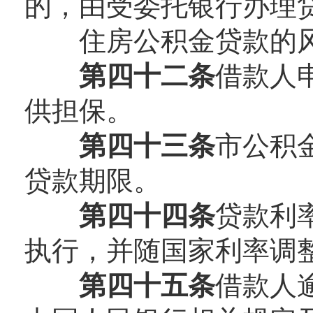
的，由受委托银行办理
住房公积金贷款的风
第四十二条
借款人
供担保。
第四十三条
市公积
贷款期限。
第四十四条
贷款利
执行，并随国家利率调
第四十五条
借款人