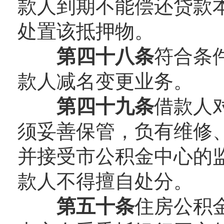
款人到期不能偿还贷款
处置该抵押物。
第四十八条
符合条
款人减名变更业务。
第四十九条
借款人
须妥善保管，负有维修
并接受市公积金中心的
款人不得擅自处分。
第五十条
住房公积