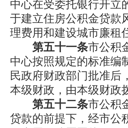
中心在受委托银行开立
于建立住房公积金贷款
理费用和建设城市廉租
第五十一条
市公积
中心按照规定的标准编
民政府财政部门批准后
本级财政，由本级财政
第五十二条
市公积
贷款的前提下，经市公