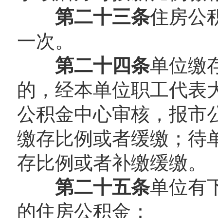
第二十三条
住房公
一次。
第二十四条
单位缴
的，经本单位职工代表
公积金中心审核，报市
缴存比例或者缓缴；待
存比例或者补缴缓缴。
第二十五条
单位有
的住房公积金：