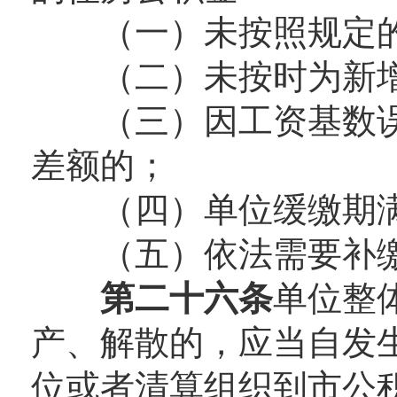
（一）未按照规定的
（二）未按时为新增
（三）因工资基数误
差额的；
（四）单位缓缴期
（五）依法需要补缴
第二十六条
单位整
产、解散的，应当自发生
位或者清算组织到市公