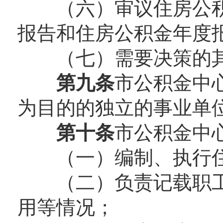
（六）审议住房公积
报告和住房公积金年度
（七）需要决策的其
第九条
市公积金中
为目的的独立的事业单
第十条
市公积金中
（一）编制、执行住
（二）负责记载职工
用等情况；