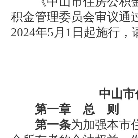
《中山市住房公积金
积金管理委员会审议通
2024年5月1日起施行
中山市
第一章 总 则
第一条
为加强本市