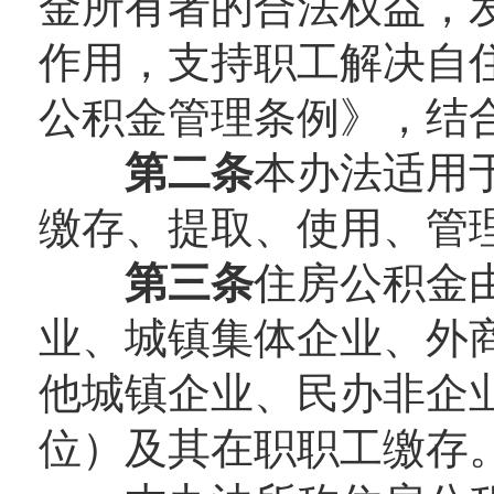
金所有者的合法权益，
作用，支持职工解决自
公积金管理条例》，结
第二条
本办法适用
缴存、提取、使用、管
第三条
住房公积金
业、城镇集体企业、外
他城镇企业、民办非企
位）及其在职职工缴存