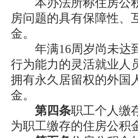
本办法所称住房公积
房问题的具有保障性、
金。
年满16周岁尚未达到
行为能力的灵活就业人
拥有永久居留权的外国
金。
第四条
职工个人缴
为职工缴存的住房公积