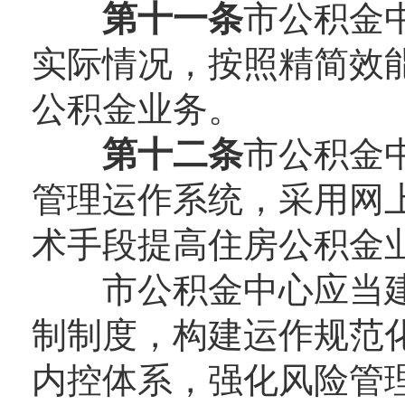
第十一条
市公积金
实际情况，按照精简效
公积金业务。
第十二条
市公积金
管理运作系统，采用网
术手段提高住房公积金
市公积金中心应当建
制制度，构建运作规范
内控体系，强化风险管