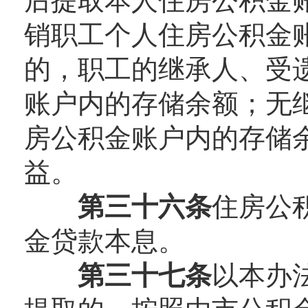
后提取本人住房公积金
销职工个人住房公积金
的，职工的继承人、受
账户内的存储余额；无
房公积金账户内的存储
益。
第三十六条
住房公
金贷款本息。
第三十七条
以本办