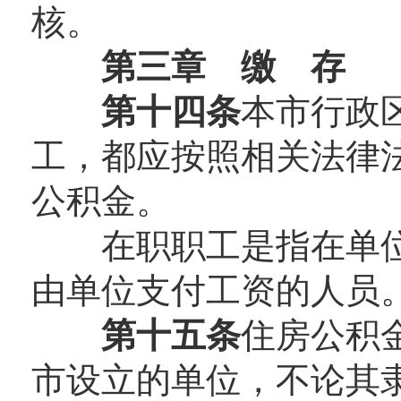
核。
第三章 缴 存
第十四条
本市行政
工，都应按照相关法律
公积金。
在职职工是指在单位
由单位支付工资的人员
第十五条
住房公积
市设立的单位，不论其