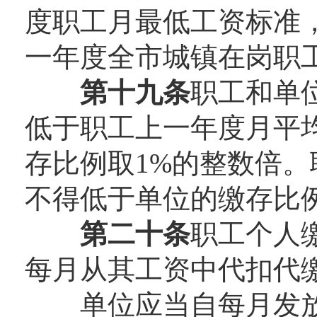
度职工月最低工资标准
一年度全市城镇在岗职
第十九条
职工和单
低于职工上一年度月平均
存比例取1%的整数倍
不得低于单位的缴存比
第二十条
职工个人
每月从其工资中代扣代
单位应当自每月发放