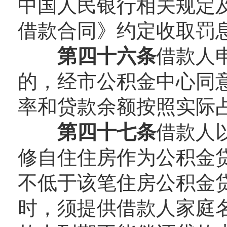
中国人民银行相关规定
借款合同》约定收取罚
第四十六条
借款人
的，经市公积金中心同
率和贷款余额按照实际
第四十七条
借款人
修自住住房作为公积金
不低于该笔住房公积金
时，须提供借款人家庭