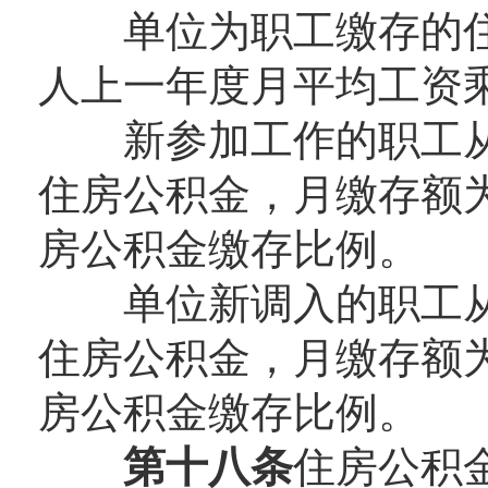
单位为职工缴存的住
人上一年度月平均工资
新参加工作的职工从
住房公积金，月缴存额
房公积金缴存比例。
单位新调入的职工从
住房公积金，月缴存额
房公积金缴存比例。
第十八条
住房公积