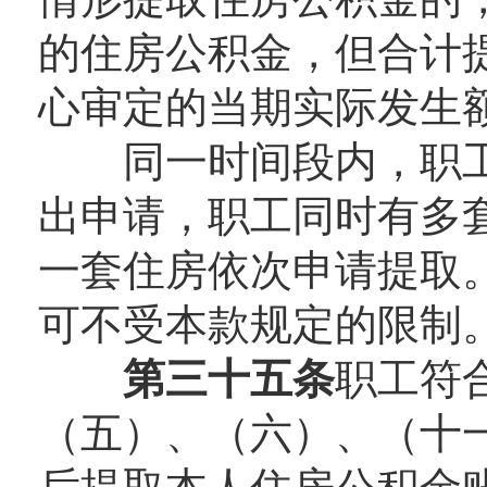
的住房公积金，但合计
心审定的当期实际发生
同一时间段内，职工
出申请，职工同时有多
一套住房依次申请提取
可不受本款规定的限制
第三十五条
职工符
（五）、（六）、（十