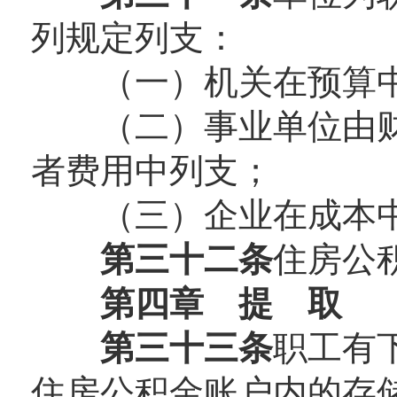
列规定列支：
（一）机关在预算中
（二）事业单位由财
者费用中列支；
（三）企业在成本中
第三十二条
住房公
第四章 提 取
第三十三条
职工有
住房公积金账户内的存