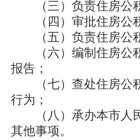
（三）负责住房公积
（四）审批住房公积
（五）负责住房公积
（六）编制住房公积
报告；
（七）查处住房公积
行为；
（八）承办本市人民
其他事项。