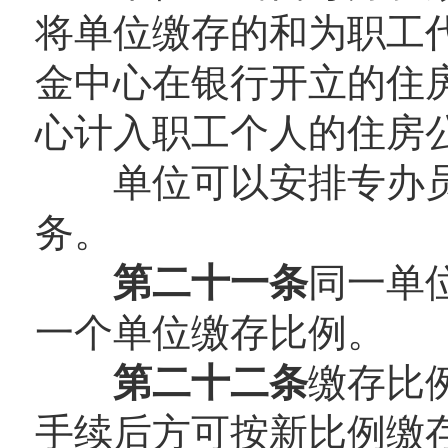
将单位缴存的和为职工
金中心在银行开立的住
心计入职工个人的住房
单位可以安排专办员
务。
第二十一条
同一单
一个单位缴存比例。
第二十二条
缴存比
手续后方可按新比例缴