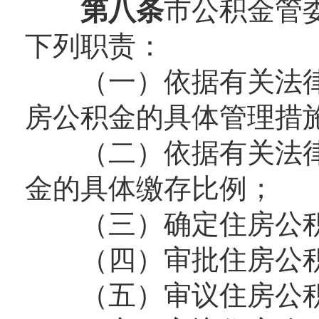
第八条
市公积金管
下列职责：
（一）依据有关法律
房公积金的具体管理措
（二）依据有关法律
金的具体缴存比例；
（三）确定住房公积
（四）审批住房公积
（五）审议住房公积