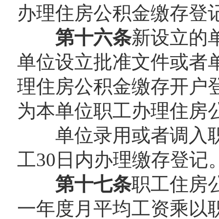
办理住房公积金缴存登
第十六条
新设立的
单位设立批准文件或者
理住房公积金缴存开户登
为本单位职工办理住房
单位录用或者调入职
工30日内办理缴存登记
第十七条
职工住房
一年度月平均工资乘以