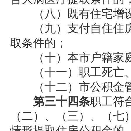
（八）既有住宅增设
（九）支付自住住房
取条件的；
（十）本市户籍家庭
（十一）职工死亡、
（十二）市公积金管
第三十四条
职工符
（二）、（三）、（七
情形提取住房公积金的