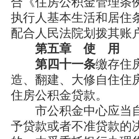
合《住房公积金管理条
执行人基本生活和居住
配合人民法院划拨其账
第五章 使 用
第四十一条
缴存住
造、翻建、大修自住住
住房公积金贷款。
市公积金中心应当自受
予贷款或者不准贷款的