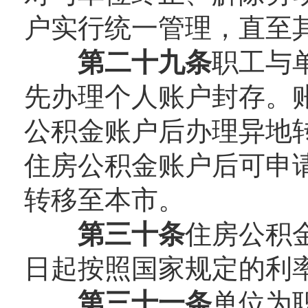
户实行统一管理，直至
第二十九条
职工与
先办理个人账户封存。
公积金账户后办理异地
住房公积金账户后可申
转移至本市。
第三十条
住房公积
日起按照国家规定的利
第三十一条
单位为