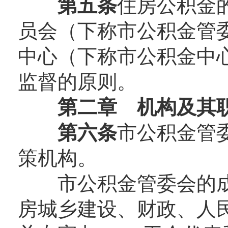
第五条
住房公积金
员会（下称市公积金管
中心（下称市公积金中
监督的原则。
第二章 机构及其
第六条
市公积金管
策机构。
市公积金管委会的成
房城乡建设、财政、人