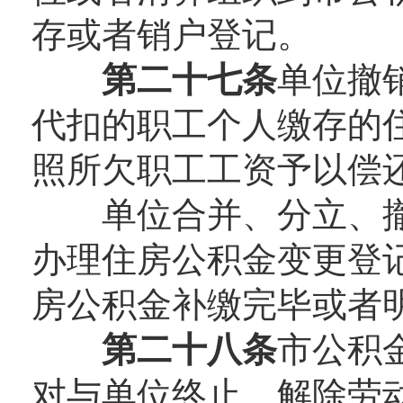
存或者销户登记。
第二十七条
单位撤
代扣的职工个人缴存的
照所欠职工工资予以偿
单位合并、分立、撤
办理住房公积金变更登
房公积金补缴完毕或者
第二十八条
市公积
对与单位终止、解除劳