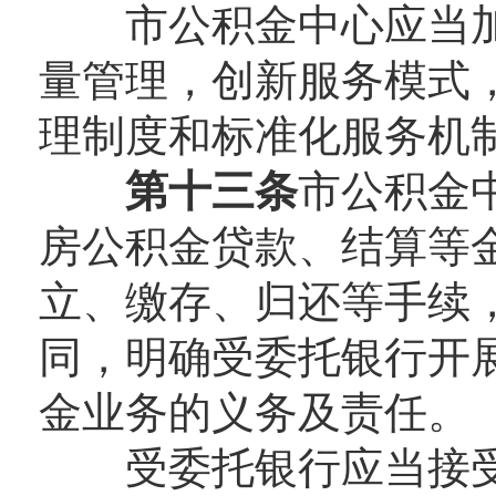
市公积金中心应当加
量管理，创新服务模式
理制度和标准化服务机
第十三条
市公积金
房公积金贷款、结算等
立、缴存、归还等手续
同，明确受委托银行开
金业务的义务及责任。
受委托银行应当接受