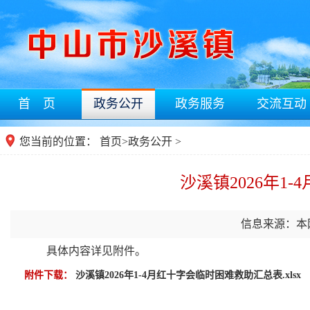
首 页
政务公开
政务服务
交流互动
您当前的位置：
首页
>
政务公开
>
沙溪镇2026年1
信息来源：本
具体内容详见附件。
附件下载：
沙溪镇2026年1-4月红十字会临时困难救助汇总表.xlsx