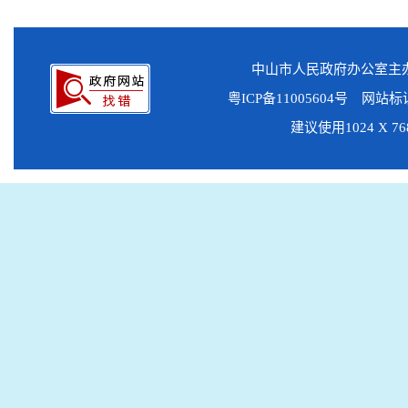
中山市人民政府办公室
粤ICP备11005604号
网站标识码
建议使用1024 X 