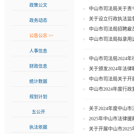
政策公文
>>
中山市司法局关于责
关于设立行政执法监
政务动态
>>
中山市司法局招聘雇
公告公示
>>
中山市司法局拟录用
人事信息
>>
中山市司法局2024
财政信息
>>
关于颁发2024年法
中山市司法局关于开展
统计数据
>>
中山市2024年度行
规划计划
>>
关于2024年度中山
五公开
>>
2025年中山市法律
执法依据
>>
关于开展中山市202