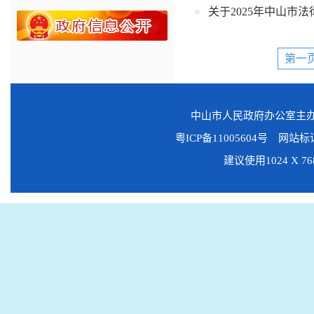
关于2025年中山市
第一
中山市人民政府办公室主
粤ICP备11005604号
网站标识码
建议使用1024 X 