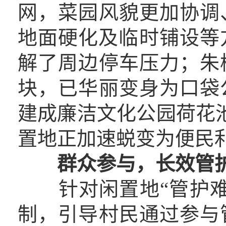
网，菜园风貌更加协调
地面硬化及临时铺设等
解了周边停车压力；朱
块，已华丽变身为口袋
建成廉洁文化公园荷花池，
置地正加速蜕变为便民
群众参与，长效管
针对闲置地“管护难
制，引导村民通过参与