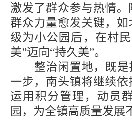
激发了群众参与热情。
群众力量愈发关键，如
级为小公园后，在村民
美”迈向“持久美”。
整治闲置地，既是提
一步，南头镇将继续依
运用积分管理，动员
园，为全镇高质量发展