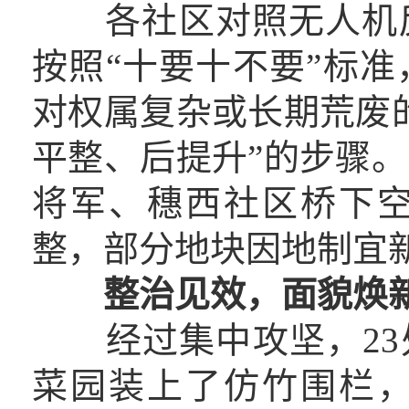
各社区对照无人机反
按照“十要十不要”标
对权属复杂或长期荒废
平整、后提升”的步骤
将军、穗西社区桥下
整，部分地块因地制宜
整治见效，面貌焕
经过集中攻坚，23处
菜园装上了仿竹围栏