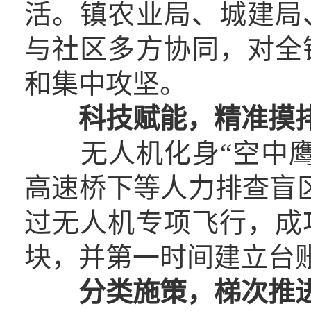
活。镇农业局、城建局
与社区多方协同，对全
和集中攻坚。
科技赋能，精准摸
无人机化身“空中鹰
高速桥下等人力排查盲
过无人机专项飞行，成
块，并第一时间建立台
分类施策，梯次推