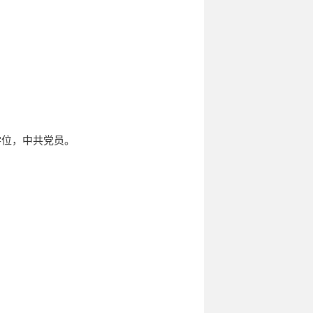
学位，中共党员。