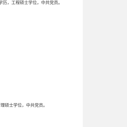
学学历，工程硕士学位，中共党员。
管理硕士学位，中共党员。