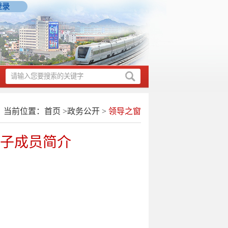
登录
当前位置：
首页
>
政务公开
>
领导之窗
子成员简介