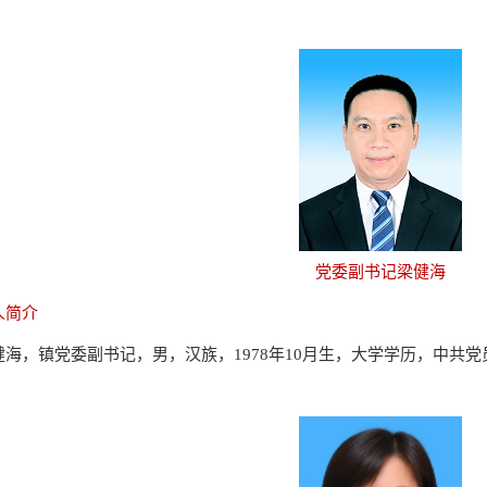
党委副书记梁健海
人简介
健海，镇党委副书记，
男，汉族，1978年10月生，大学学历，中共党