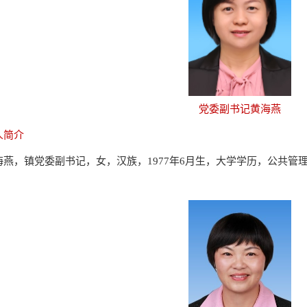
党委副书记黄海燕
人简介
海燕，镇党委副书记，女，汉族，1977年6月生，大学学历，公共管