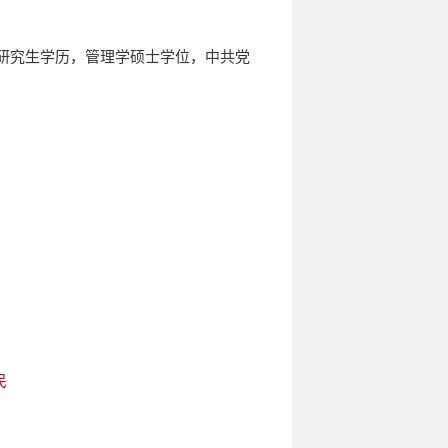
职研究生学历，管理学硕士学位，中共党
民