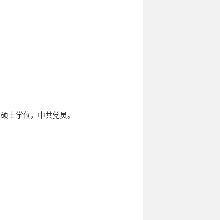
理硕士学位，中共党员。