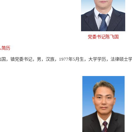
党委书记陈飞国
人简历
飞国，镇党委书记，男，汉族，1977年5月生，大学学历，法律硕士