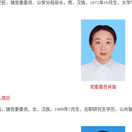
卫民，镇党委委员、公安分局局长，男，汉族，1972年10月生，大
党委委员肖笛
人简历
笛，镇党委委员，女，汉族，1988年7月生，在职研究生学历，公共