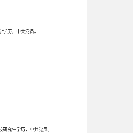
大学学历，中共党员。
党校研究生学历，中共党员。