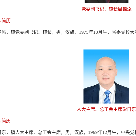
党委副书记、镇长周锦添
人简历
锦添，镇党委副书记、镇长，男，汉族，1975年10月生，省委党校
人大主席、总工会主席彭日东
人简历
日东，镇人大主席、总工会主席，男，汉族，1969年12月生，中央