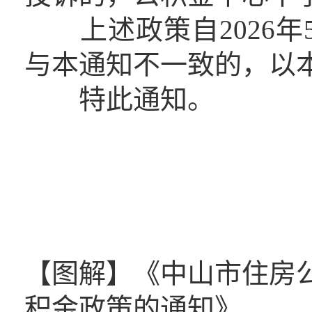
上述政策自2026年
与本通知不一致的，以
特此通知。
【图解】《中山市住房
积金政策的通知》