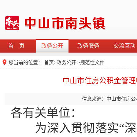
首 页
政务公开
政务服务
交流互动
您当前的位置：
首页
>
政务公开
>
规范性文件
中山市住房公积金管理
信息来源：中山市住房公
各有关单位：
为深入贯彻落实“深