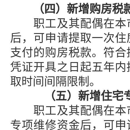
（四）新增购房税
职工及其配偶在本市
后，可申请提取一次住
支付的购房税款。符合
凭证开具之日起五年内
取时间间隔限制。
（五）新增住宅专
职工及其配偶在本市
专项维修资金后，可申