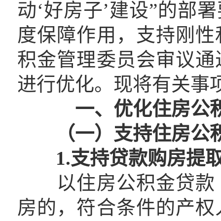
动‘好房子’建设”的部
度保障作用，支持刚性
积金管理委员会审议通
进行优化。现将有关事
一、优化住房公
（一）支持住房公
1.支持贷款购房提
以住房公积金贷款（
房的，符合条件的产权