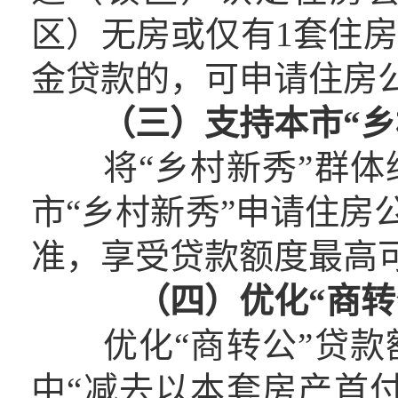
区）无房或仅有1套住
金贷款的，可申请住房
（三）支持本市“
将“乡村新秀”群体
市“乡村新秀”申请住房
准，享受贷款额度最高
（四）优化“商转
优化“商转公”贷款
中“减去以本套房产首