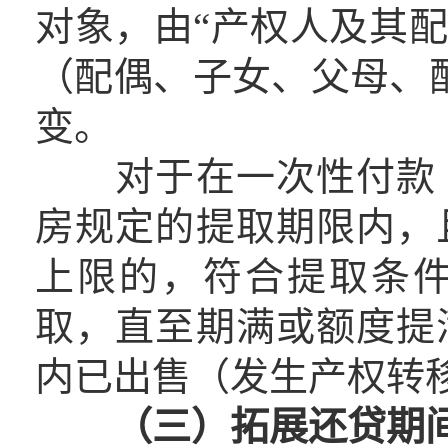
对象，由“产权人及其配
（配偶、子女、父母、
变。
对于在一次性付款（
房规定的提取期限内，
上限的，符合提取条
取，直至期满或额度提
内已出售（发生产权转
（三）拓展还贷期