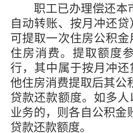
职工已办理偿还本市
自动转账、按月冲还贷
可提取一次住房公积金
住房消费。提取额度
行，其中属于按月冲还
他住房消费提取后其公
贷款还款额度。如多人
业务的，则各自公积金
贷款还款额度。