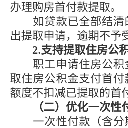
办理购房首付款提取。
如贷款已全部结清的
出提取申请，逾期不予
2.支持提取住房公
职工申请住房公积金
取住房公积金支付首付
额度不扣减已提取的首
（二）优化一次性
一次性付款（含分期