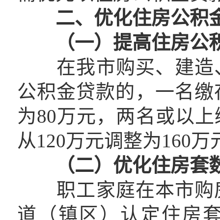
二、优化住房公积
（一）提高住房公
在我市购买、建造、
公积金贷款的，一名缴
为80万元，两名或以
从120万元调整为160万
（二）优化住房套
职工家庭在本市购房
道（镇区）认定住房