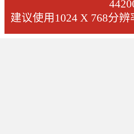
4420
建议使用1024 X 768