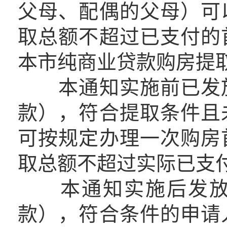
父母、配偶的父母）可
取总额不超过已支付的
本市纯商业贷款购房提
本通知实施前已发放
款），符合提取条件且
可按规定办理一次购房
取总额不超过实际已支
本通知实施后发放的
款），符合条件的申请