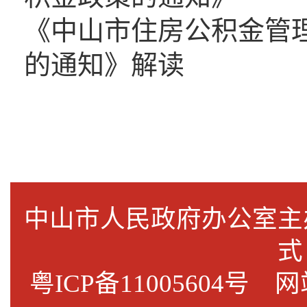
《中山市住房公积金管
的通知》解读
中山市人民政府办公室
式
粤ICP备11005604号
网站标