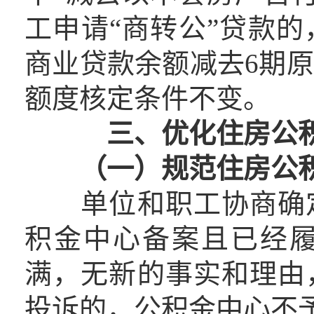
工申请“商转公”贷款
商业贷款余额减去6期
额度核定条件不变。
三、优化住房公
（一）规范住房公
单位和职工协商确定
积金中心备案且已经
满，无新的事实和理由
投诉的，公积金中心不