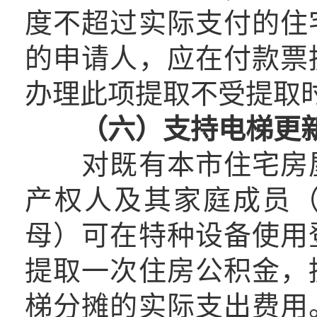
度不超过实际支付的住
的申请人，应在付款票
办理此项提取不受提取
（六）支持电梯更
对既有本市住宅房屋
产权人及其家庭成员
母）可在特种设备使用
提取一次住房公积金，
梯分摊的实际支出费用