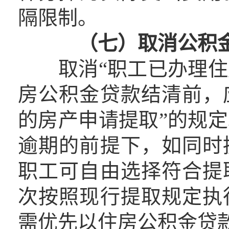
隔限制。
（七）取消公积金
取消“职工已办理住
房公积金贷款结清前，
的房产申请提取”的规
逾期的前提下，如同时
职工可自由选择符合提
次按照现行提取规定执
需优先以住房公积金贷