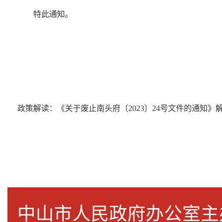
特此通知。
政策解读：《关于废止南头府〔2023〕24号文件的通知》
中山市人民政府办公室