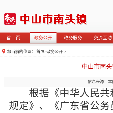
首 页
政务公开
政务服务
交流互动
您当前的位置：
首页
>
政务公开
>
中山市南头
信息来源：本
根据《中华人民共和
规定》、《广东省公务