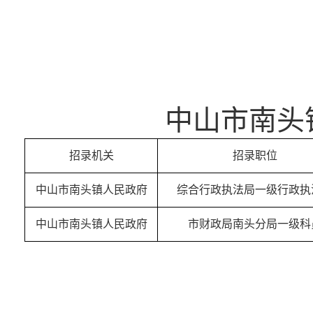
中山市南头
招录机关
招录职位
中山市南头镇人民政府
综合行政执法局一级行政执
中山市南头镇人民政府
市财政局南头分局一级科