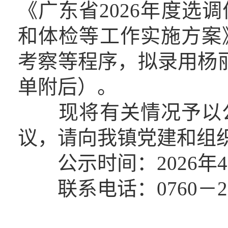
《广东省2026年度选
和体检等工作实施方案
考察等程序，拟录用杨
单附后）。
现将有关情况予以公
议，请向我镇党建和组
公示时间：2026年4月
联系电话：0760－233