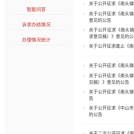
关于公开征求《南头镇
智能问答
>>
关于公开征求《南头镇
意见的公告
诉求办结情况
>>
关于公开征求《南头
求意见稿）》意见的公
办理情况统计
>>
关于公开征求废止《南
关于公开征求《南头镇
关于公开征求《南头镇
见稿）》意见的公告
关于公开征求《南头镇
告
关于公开征求《中山市
的公告
关于二次公开征求《