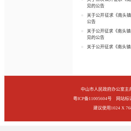
见的公告
关于公开征求《南头
公告
关于公开征求《南头镇
见的公告
关于公开征求《南头镇
中山市人民政府办公室
粤ICP备11005604号
网站标识码
建议使用1024 X 