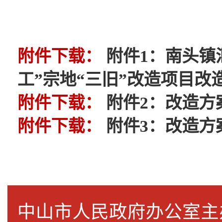
附件下载：
附件1：南头镇
工”宗地“三旧”改造项目改造
附件下载：
附件2：改造方案
附件下载：
附件3：改造方案
中山市人民政府办公室