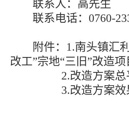
联系人：高先生
联系电话：0760-2338
附件：1.南头镇汇利
改工”宗地“三旧”改造
2.改造方案总平
3.改造方案效果