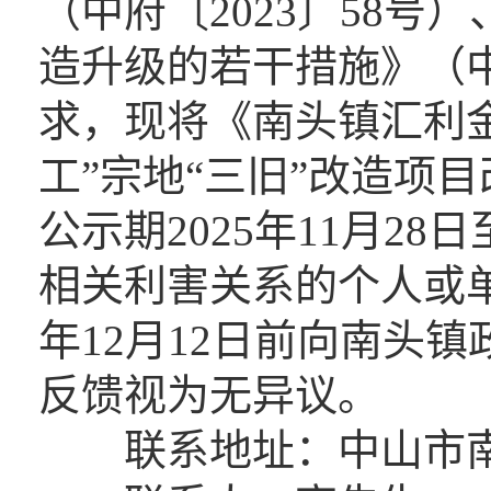
（中府〔2023〕58
造升级的若干措施》（中
求，现将《南头镇汇利
工”宗地“三旧”改造项
公示期2025年11月28日
相关利害关系的个人或单
年12月12日前向南头
反馈视为无异议。
联系地址：中山市南头