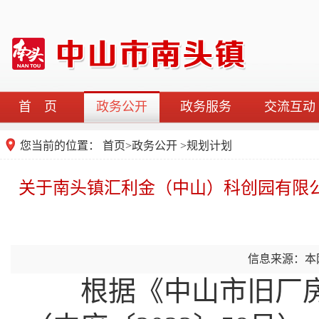
首 页
政务公开
政务服务
交流互动
您当前的位置：
首页
>
政务公开
>
规划计划
关于南头镇汇利金（中山）科创园有限公
信息来源：本
根据《中山市旧厂房