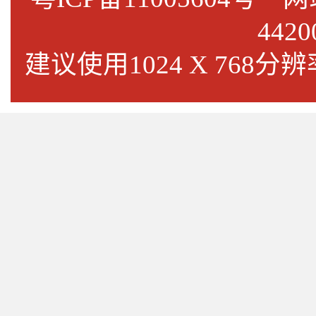
4420
建议使用1024 X 768