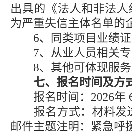
出具的《法人和非法人
为严重失信主体名单的
6、同类项目业绩证
7、从业人员相关专
8、其他可体现服务
七、报名时间及方
报名时间：2026年 6月
报名方式：材料发送至邮箱：
邮件主题注明：紧急呼援