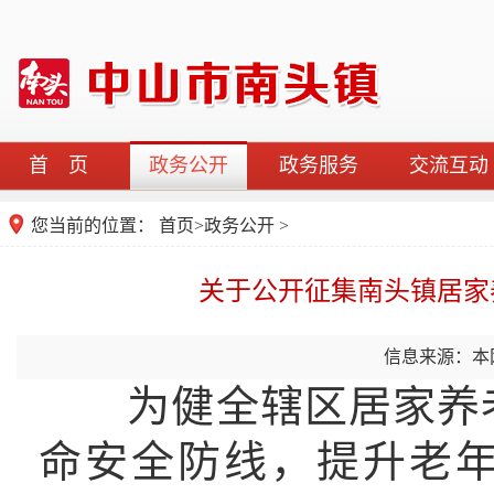
首 页
政务公开
政务服务
交流互动
您当前的位置：
首页
>
政务公开
>
关于公开征集南头镇居家
信息来源：本
为健全辖区居家养老
命安全防线，提升老