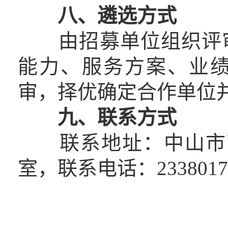
八、遴选方式
由招募单位组织评审
能力、服务方案、业
审，择优确定合作单位
九、联系方式
联系地址：中山市南头
室，联系电话：2338017