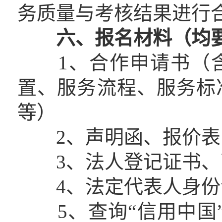
务质量与考核结果进行
六、报名材料（均
1、合作申请书（含
置、服务流程、服务标
等）
2、声明函、报价表（
3、法人登记证书、
4、法定代表人身份
5、查询“信用中国”网站（ww