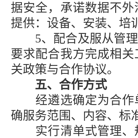
据安全，承诺数据不外
提供：设备、安装、培
5、配合及服从管理
要求配合我方完成相关
关政策与合作协议。
五、合作方式
经遴选确定为合作单
确服务范围、内容、标
实行清单式管理、规