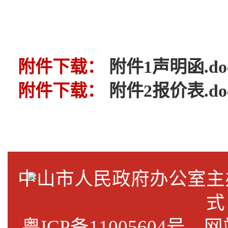
附件下载：
附件1声明函.do
附件下载：
附件2报价表.do
中山市人民政府办公室
式
粤ICP备11005604号
网站标