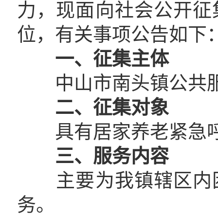
力，现面向社会公开征
位，有关事项公告如下
一、
征集
主体
中山市南头镇公共服
二、
征集
对象
具有居家养老紧急呼
三、服务内容
主要为我镇辖区内困
务。