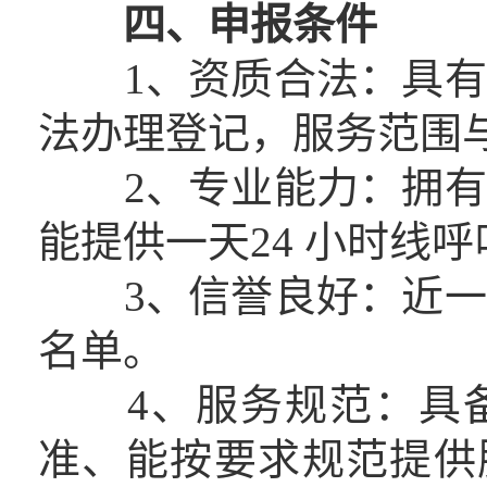
四、申报条件
1、资质合法：具有
法办理登记，服务范围
2、专业能力：拥有
能提供一天24 小时线
3、信誉良好：近一
名单。
4、服务规范：具备
准、能按要求规范提供服