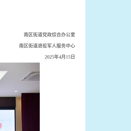
南区街道党政综合办公室
南区街道退役军人服务中心
2025年4月15日