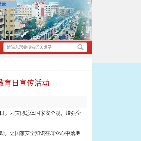
登录
全教育日宣传活动
教育日。为贯彻总体国家安全观，增强全
动，让国家安全知识在群众心中落地