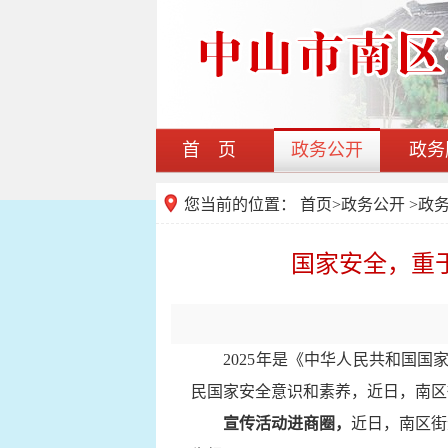
首 页
政务公开
政务
您当前的位置：
首页
>
政务公开
>
政
国家安全，重于
2025年是《中华人民共和国
民国家安全意识和素养，近日，南区街
宣传活动进商圈，
近日，南区街