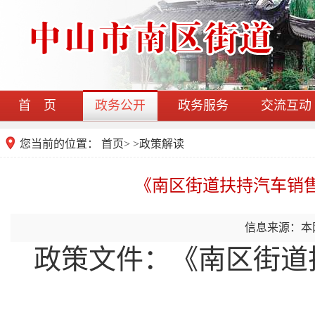
首 页
政务公开
政务服务
交流互动
您当前的位置：
首页
>
>
政策解读
《南区街道扶持汽车销
信息来源：本
政策文件：《
南区街道