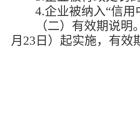
4.企业被纳入“信用
（二）有效期说明。《
月23日）起实施，有效期至
南