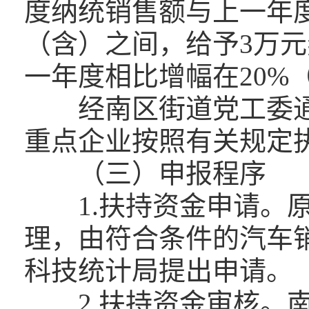
度纳统销售额与上一年度
（含）之间，给予3万
一年度相比增幅在20%
经南区街道党工委通过
重点企业按照有关规定
（三）申报程序
1.扶持资金申请。原
理，由符合条件的汽车
科技统计局提出申请。
2.扶持资金审核。南