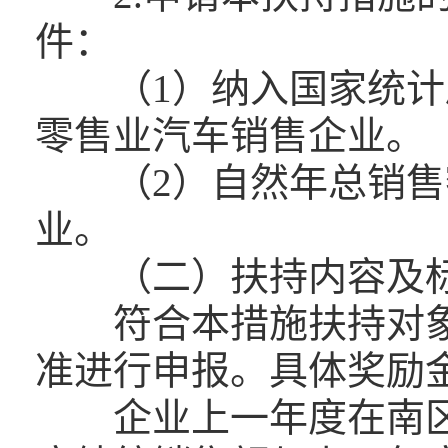
件：
（1）纳入国家统计
零售业汽车销售企业。
（2）自然年总销售额
业。
（二）扶持内容及
符合本措施扶持对象
准进行申报。具体奖励
企业上一年度在南区