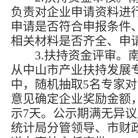
负责对企业申请资料进
申请是否符合申报条件
相关材料是否齐全、申
3.扶持资金评审。南
从中山市产业扶持发展
中，随机抽取5名专家
意见确定企业奖励金额
示7天。公示期满无异
统计局分管领导、市财