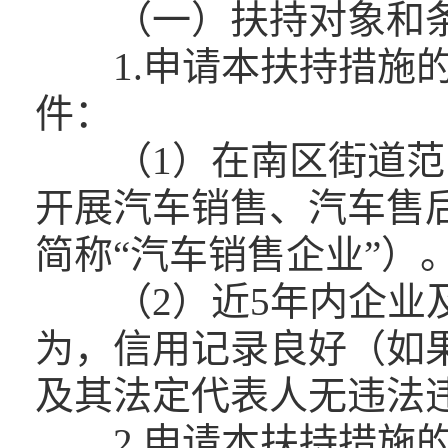
（一）扶持对象和
1.申请本扶持措施的
件：
（1）在南区街道范
开展汽车销售、汽车售
简称“汽车销售企业”）
（2）近5年内企业及
为，信用记录良好（如
及其法定代表人无违法
2.申请本扶持措施的