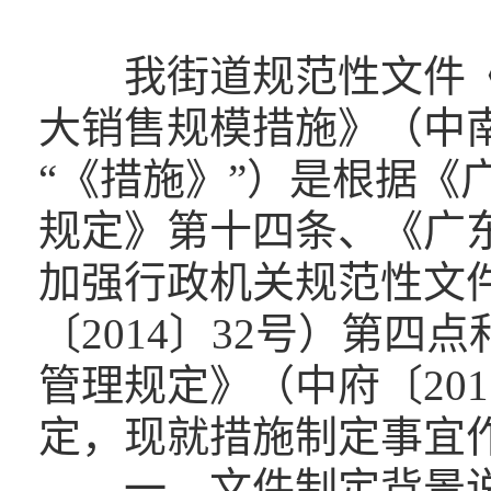
我街道规范性文件《
大销售规模措施》（中南
“《措施》”）是根据《
规定》第十四条、《广
加强行政机关规范性文
〔2014〕32号）第
管理规定》（中府〔20
定，现就措施制定事宜
一、文件制定背景