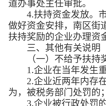
道办事处主任审批。
4.扶持资金发放。市
做好资金安排，南区街
扶持奖励的企业办理资
三、其他有关说明
（一）不给予扶持奖
1.企业在当年发生重
2.企业近两年内存在
为，被税务部门处罚的
3.企业被行政处罚的