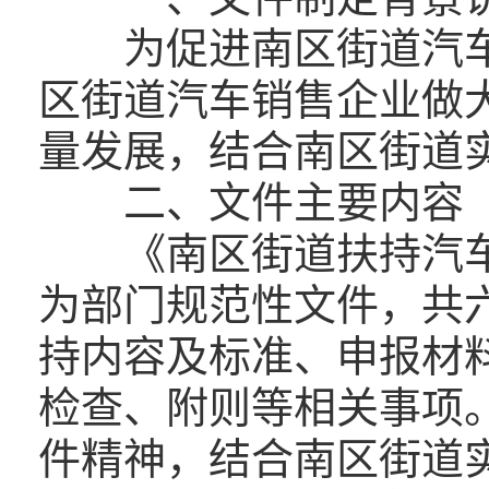
为促进南区街道汽车
区街道汽车销售企业做
量发展，结合南区街道
二、文件主要内容
《南区街道扶持汽车
为部门规范性文件，共
持内容及标准、申报材
检查、附则等相关事项
件精神，结合南区街道