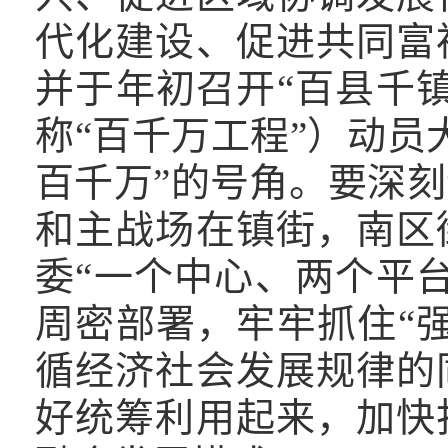
代化建设、促进共同富
并于年初召开“百县千
称“百千万工程”）动员
百千万”的号角。要深
和主战场在镇街，南区
委“一个中心、两个平
周密部署，牢牢抓住“
循经济社会发展规律的
好统筹利用起来，加快