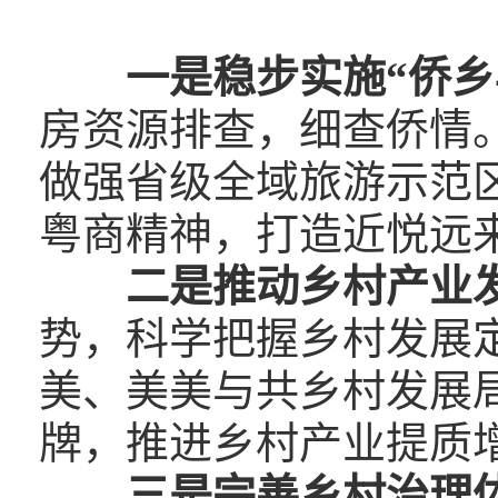
一是稳步实施“侨乡
房资源排查，细查侨情
做强省级全域旅游示范区
粤商精神，打造近悦远
二是推动乡村产业
势，科学把握乡村发展
美、美美与共乡村发展
牌，推进乡村产业提质
三是完善乡村治理