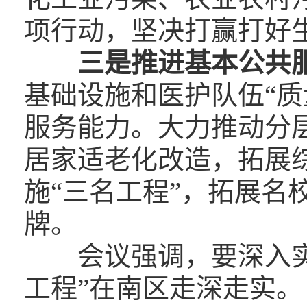
项行动，坚决打赢打好
三是推进基本公共
基础设施和医护队伍“质
服务能力。大力推动分
居家适老化改造，拓展
施“三名工程”，拓展名
牌。
会议强调，要深入
工程”在南区走深走实。