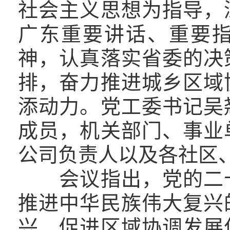
社会主义思想为指导，
广东重要讲话、重要
神，认真落实省委的决
排，奋力推进城乡区域
添动力。党工委书记吴
成员，机关部门、事业
公司负责人以及各社区
会议指出，党的二
推进中华民族伟大复兴
兴、促进区域协调发展