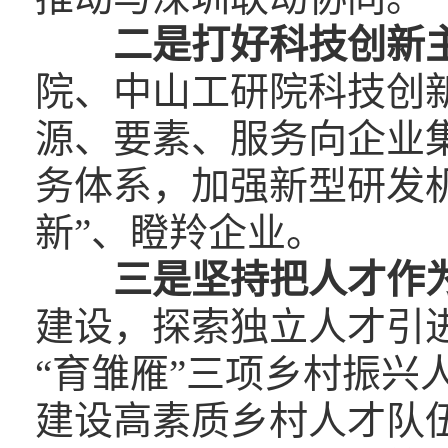
二是打好科技创新
院、中山工研院科技创
源、要素、服务向企业
务体系，加强新型研发
新”、瞪羚企业。
三是坚持把人才作
建设，探索独立人才引进
“育雏雁”三项乡村振兴
建设高素质乡村人才队