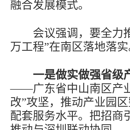
融合发展模式。
会议强调，要全力推
万工程”在南区落地落实
一是做实做强省级
——广东省中山南区产
改”攻坚，推动产业园
配套服务水平。把招商
推动与深圳联动协同。