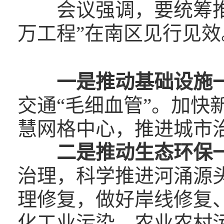
会议强调，要统筹
万工程”在南区见行见效
一是推动基础设施
交通“毛细血管”。加快
慧网格中心，推进城市
二是推动生态环保
治理，科学推进河涌源
理修复，做好岸线修复
化工业污染、农业农村