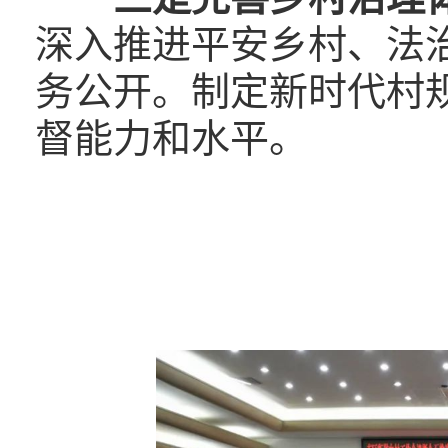
深入推进平安乡村、法
务公开。制定新时代村
督能力和水平。