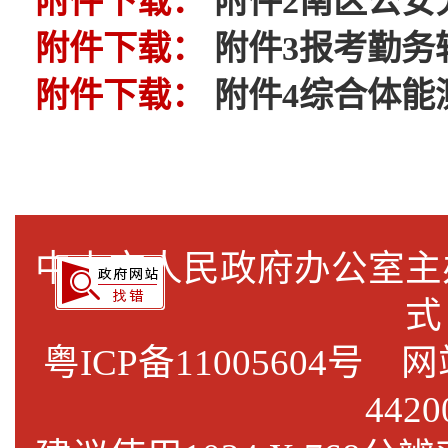
附件下载：
附件2南区公安
附件下载：
附件3报考勤务辅
附件下载：
附件4综合体能测
中山市人民政府办公室
式
粤ICP备11005604号
网站标
4420