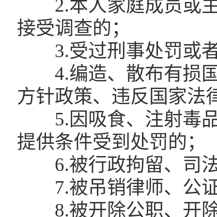
2.本人家庭成员或主
接受调查的；
3.受过刑事处罚或者
4.编造、散布有损国
方针政策、违反国家法
5.因吸食、注射毒品
提供条件受到处罚的；
6.被行政拘留、司法
7.被吊销律师、公证
8.被开除公职、开除