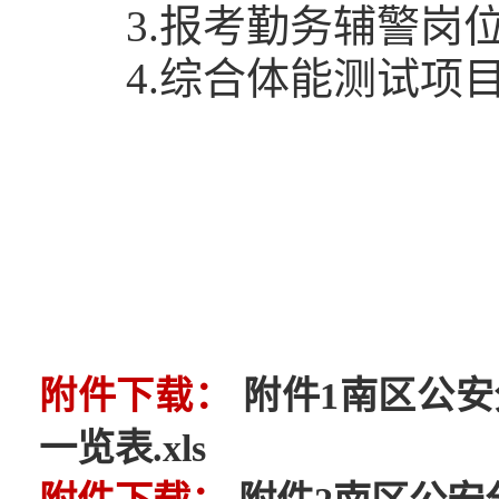
3.报考勤务辅警岗
4.综合体能测试项目
附件下载：
附件1南区公
一览表.xls