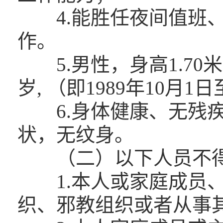
4.能胜任夜间值班、
作。
5.男性，身高1.70米
岁, （即1989年10月1日
6.身体健康、无残疾
状，无纹身。
（二）以下人员不得
1.本人或家庭成员、
织、邪教组织或者从事