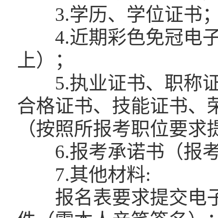
3.学历、学位证书
4.近期彩色免冠电子
上）；
5.执业证书、职称证
合格证书、技能证书、
（按照所报考职位要求
6.报考承诺书（报考
7.其他材料:
报名表要求提交电子文档