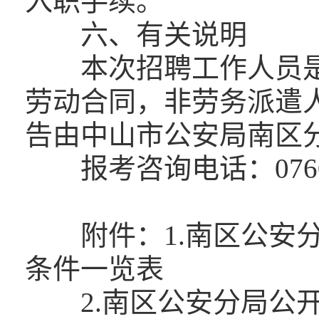
入职手续。
六、有关说明
本次招聘工作人员是
劳动合同，非劳务派遣
告由中山市公安局南区
报考咨询电话：0760-231
附件：1.南区公安分
条件一览表
2.南区公安分局公开