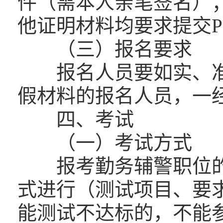
件（需本人亲笔签名）
他证明材料均要求提交P
（三）报名要求
报名人员要如实、准
假材料的报名人员，一
四、考试
（一）考试方式
报考勤务辅警职位的，
式进行（测试项目、要
能测试不达标的，不能