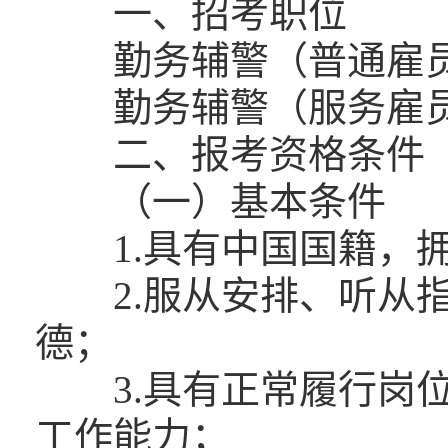
一、招考职位
勤务辅警（普通雇员
勤务辅警（服务雇员
二、报考资格条件
（一）基本条件
1.具有中国国籍，拥
2.服从安排、听从指
德；
3.具有正常履行岗位
工作能力；