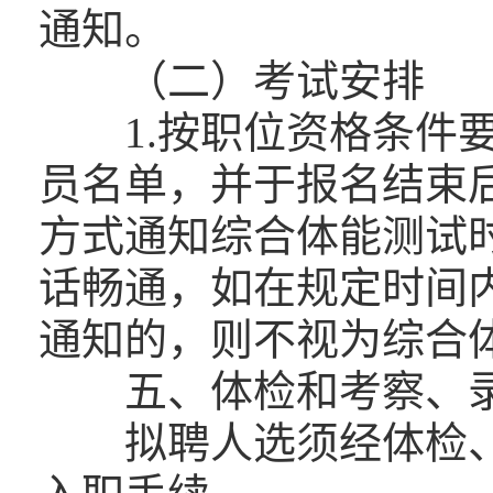
通知。
（二）考试安排
1.按职位资格条件要
员名单，并于报名结束后
方式通知综合体能测试
话畅通，如在规定时间
通知的，则不视为综合
五、体检和考察、
拟聘人选须经体检、