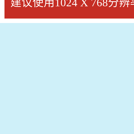
建议使用1024 X 768