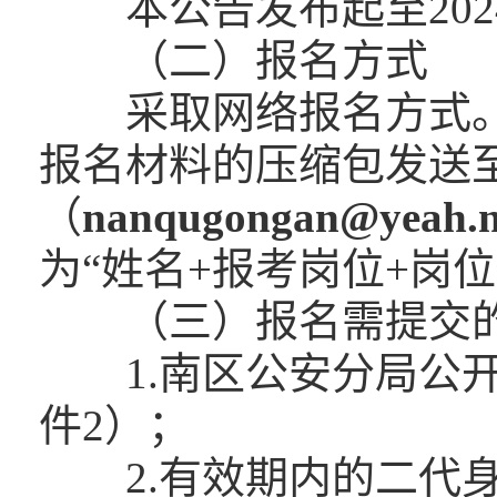
本公告发布起至2024
（二）报名方式
采取网络报名方式。
报名材料的压缩包发送
（
nanqugongan@yeah.n
为“姓名+报考岗位+岗位
（三）报名需提交
1.南区公安分局公开
件2）；
2.有效期内的二代身