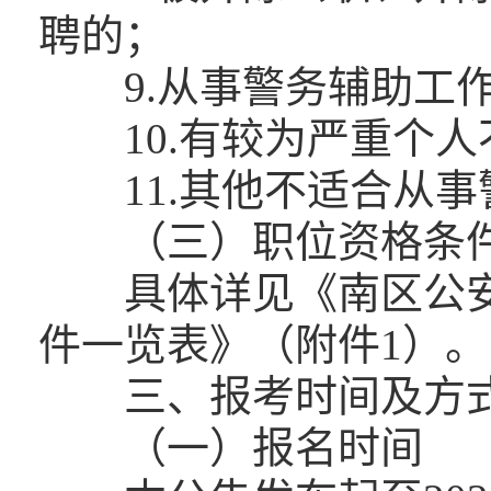
聘的；
9.从事警务辅助工作
10.有较为严重个人
11.其他不适合从事
（三）职位资格条
具体详见《南区公安
件一览表》（附件1）。
三、报考时间及方
（一）报名时间