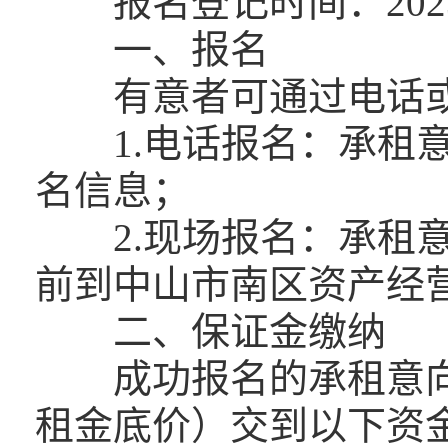
报名登记时间：2023
一、报名
有意者可通过电话或
1.电话报名：承租意向人拨
名信息；
2.现场报名：承租意向
前到中山市南区资产经
二、保证金缴纳
成功报名的承租意向
租金底价）交到以下资