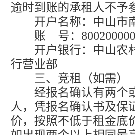
逾时到账的承租人不予
开户名称：中山市南
账 号：80020000000
开户银行：中山农村
行营业部
三、竞租（如需）
经报名确认有两个或
人，凭报名确认书及保
价，按照不低于租金底
如出现两个以上相同最