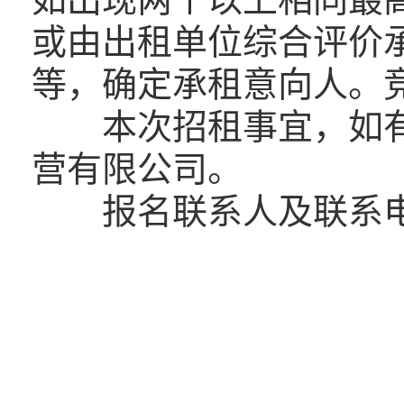
或由出租单位综合评价
等，确定承租意向人。
本次招租事宜，如有
营有限公司。
报名联系人及联系电话：陈