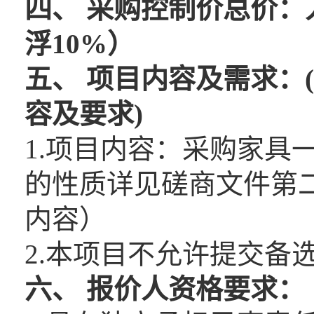
四、
采购控制价总价
：
浮10%）
五、
项目内容及需求：
容及要求)
1.项目内容：采购家具
的性质详见磋商文件第二
内容）
2.本项目不允许提交备
六、
报价人资格要求：