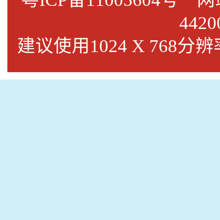
4420
建议使用1024 X 768