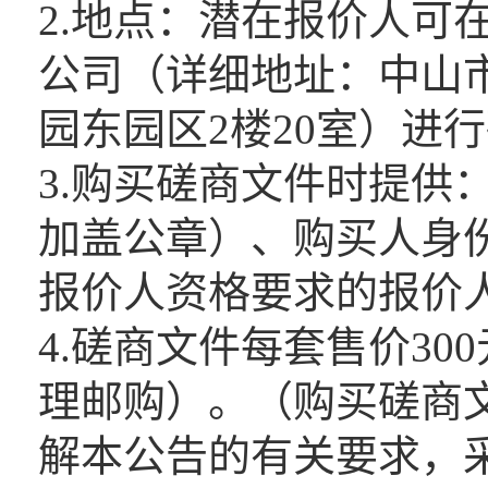
2.地点：潜在报价人可
公司（详细地址：中山
园东园区2楼20室）进
3.购买磋商文件时提供
加盖公章）、购买人身
报价人资格要求的报价
4.磋商文件每套售价3
理邮购）。（购买磋商
解本公告的有关要求，