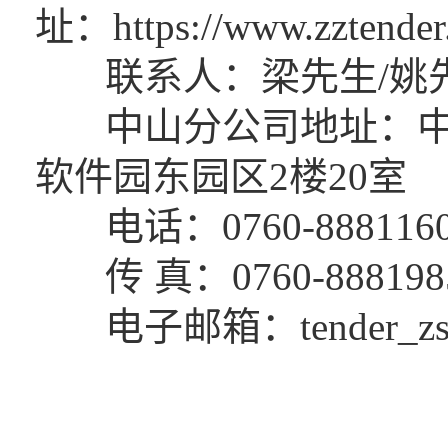
址：https://www.zztende
联系人：梁先生/姚
中山分公司地址：中山
软件园东园区2楼20室
电话：0760-88811601
传 真：0760-888198
电子邮箱：tender_zs@g