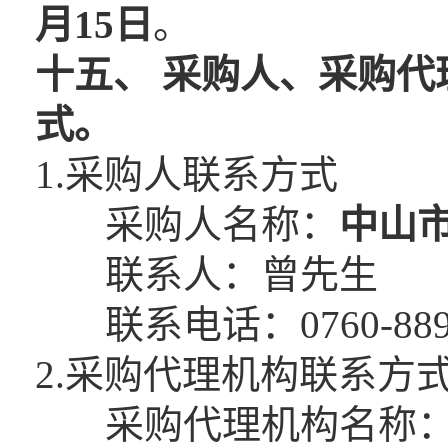
月
15
日
。
十五、
采购人、采购代
式。
1.采购人联系方式
采购人名称：
中山
联系人：曾先生
联系电话：0760-8896
2.采购代理机构联系方
采购代理机构名称