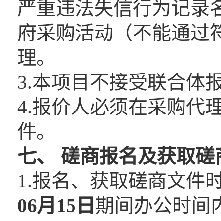
严重违法失信行为记录
府采购活动（不能通过
理。
3.本项目不接受联合体
4.报价人必须在采购代
件。
七、
磋商报名及获取磋
1.报名、获取磋商文件
06
月
15
日
期间办公时间