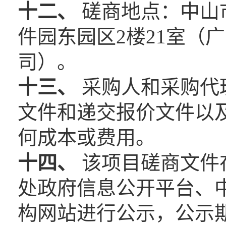
十二、
磋商地点：中山
件园东园区2楼21室（
司）。
十三、
采购人和采购代
文件和递交报价文件以
何成本或费用。
十四、
该项目磋商文件
处政府信息公开平台、
构网站进行公示，公示