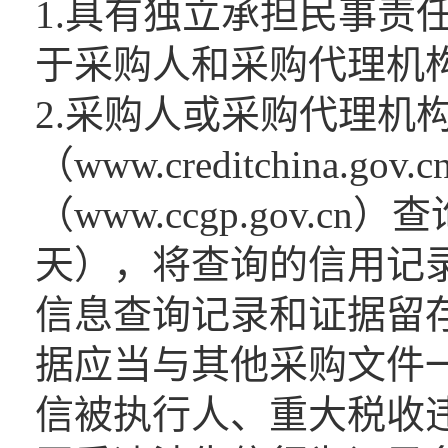
1.具有独立承担民事责
于采购人和采购代理机
2.采购人或采购代理机
（www.creditchina.
（www.ccgp.gov.
天），将查询的信用记
信息查询记录和证据留
据应当与其他采购文件
信被执行人、重大税收