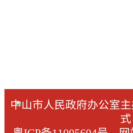
中山市人民政府办公室
式
粤ICP备11005604号
网站标