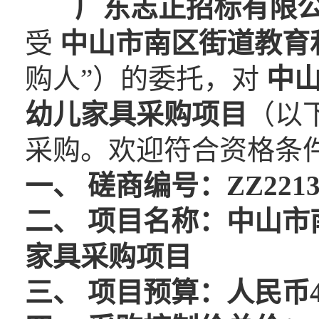
广东志正招标有限
受
中山市南区街道教育
购人”）的委托，对
中
幼儿家具采购项目
（以
采购。欢迎符合资格条
一、
磋商编号：ZZ2213
二、
项目名称：
中山市
家具采购项目
三、
项目预算：人民币4