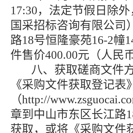
17:30，法定节假日
国采招标咨询有限公司
路18号恒隆豪苑16-2
件售价400.00元（人
八、获取磋商文件方
《采购文件获取登记表
（http://www.zsgu
章到中山市东区长江路18
获取，或将《采购文件