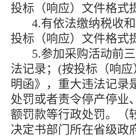
投标（响应）文件格式
4.有依法缴纳税收和
投标（响应）文件格式
5.参加采购活动前三
法记录；(按投标（响
明函》，重大违法记录
处罚或者责令停产停业
额罚款等行政处罚。（
决定书部门所在省级政