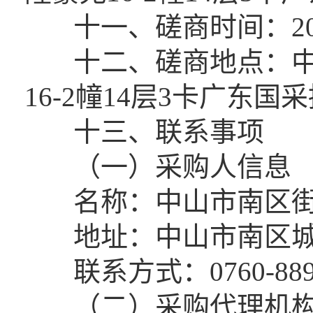
十一、磋商时间：2022
十二、磋商地点：中山
16-2幢14层3卡广东
十三、联系事项
（一）采购人信息
名称：中山市南区街
地址：中山市南区城南
联系方式：0760-8896
（二）采购代理机构