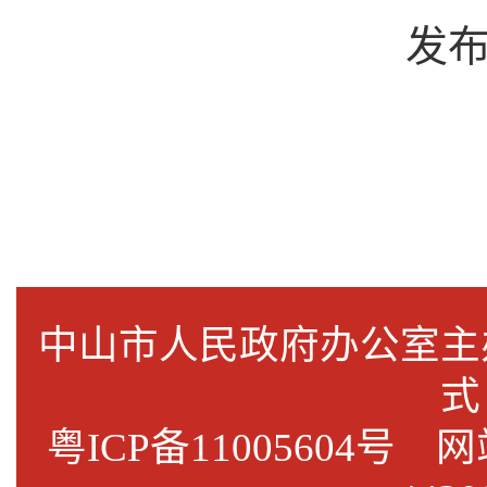
发
中山市人民政府办公室
式
粤ICP备11005604号
网站标