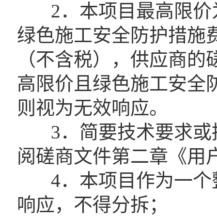
2．本项目最高限价为89
绿色施工安全防护措施费下
（不含税），供应商的
高限价且绿色施工安全
则视为无效响应。
3．简要技术要求或招
阅磋商文件第二章《用
4．本项目作为一个整
响应，不得分拆；