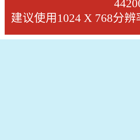
4420
建议使用1024 X 768