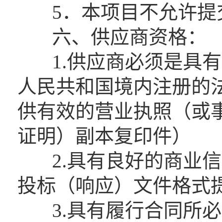
5．本项目不允许提
六、供应商资格：
1.供应商必须是具有
人民共和国境内注册的
供有效的营业执照（或
证明）副本复印件）
2.具有良好的商业信
投标（响应）文件格式
3.具有履行合同所必