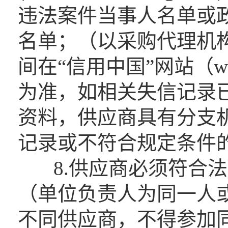
违法案件当事人名单或
名单；（以采购代理机
间在“信用中国”网站（www.c
为准，如相关失信记录
资料，供应商具有分支
记录或不符合规定条件
8.供应商必须符合法
（单位负责人为同一人
不同供应商，不得参加