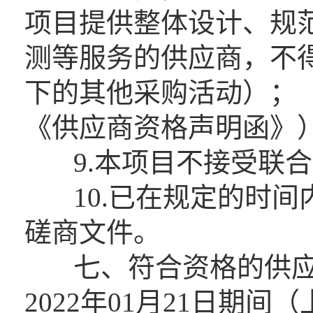
项目提供整体设计、规
测等服务的供应商，不
下的其他采购活动）；
《供应商资格声明函》
9.本项目不接受联合
10.已在规定的时间
磋商文件。
七、符合资格的供应商应
2022年01月21日期间（上