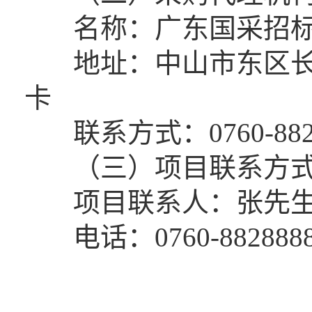
名称：广东国采招标
地址：中山市东区长江路
卡
联系方式：0760-8828
（三）项目联系方
项目联系人：张先生
电话：0760-8828888