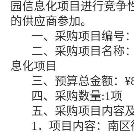
园信息化项目进行竞争
的供应商参加。
一、采购项目编号：GCZ
二、采购项目名称：
息化项目
三、预算总金额：¥890,
四、采购数量:1项
五、采购项目内容及
1．项目内容：南区街