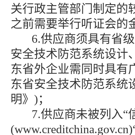
关行政主管部门制定的
之前需要举行听证会的
6.供应商须具有省级
安全技术防范系统设计
东省外企业需同时具有
东省安全技术防范系统
明》)；
7.供应商未被列入“
(www.creditchina