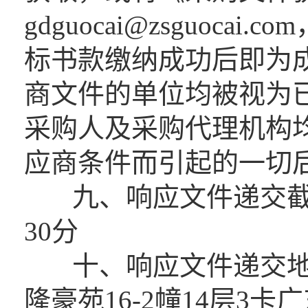
gdguocai@zsguoc
标书款缴纳成功后即为
商文件的单位均被视为
采购人及采购代理机构
应商条件而引起的一切
九、响应文件递交截止时
30分
十、响应文件递交地点
隆豪苑16-2幢14层3