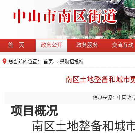
首 页
政务公开
政务服务
交流互动
您当前的位置：
首页
>
>
采购招投标
南区土地整备和城市
信息来源：中国政
项目概况
南区土地整备和城市