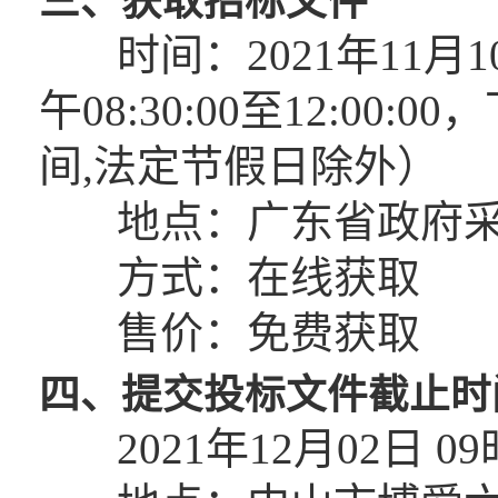
三、获取招标文件
时间：2021年11月10
午08:30:00至12:00:00
间,法定节假日除外）
地点：广东省政府采购网https:
方式：在线获取
售价：免费获取
四、提交投标文件截止时
2021年12月02日 0