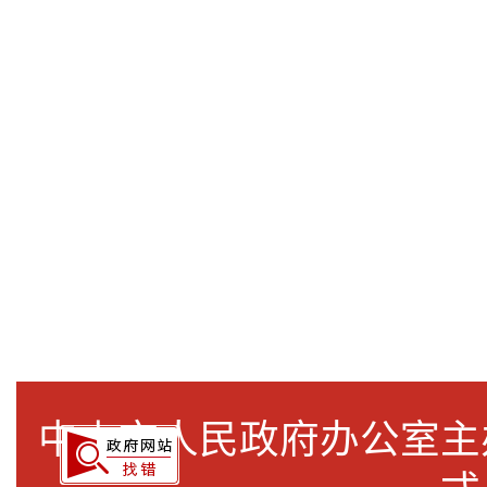
中山市人民政府办公室