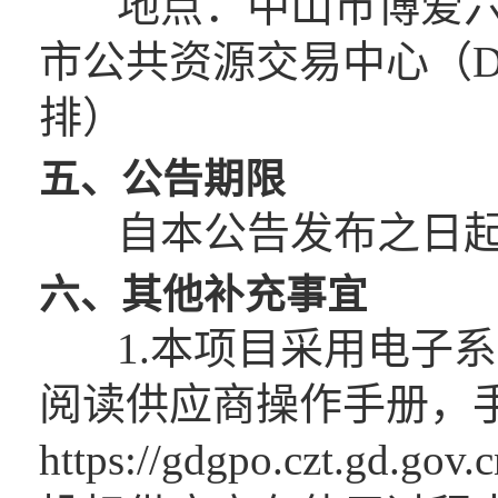
地点：中山市博爱六路
市公共资源交易中心（
排）
五、公告期限
自本公告发布之日起
六、其他补充事宜
1.本项目采用电子系
阅读供应商操作手册，
https://gdgpo.czt.gd.gov