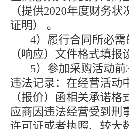
（提供2020年度财务
证明） 。
4）履行合同所必需的
（响应）文件格式填报
5）参加采购活动前3
违法记录：在经营活动
（报价）函相关承诺格
应商因违法经营受到刑
许可证或者执照、较大