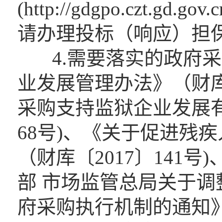
(http://gdgpo.czt.gd.gov
请办理投标（响应）担
4.需要落实的政府采
业发展管理办法》（财库﹝
采购支持监狱企业发展有
68号)、《关于促进残
（财库〔2017〕141号
部 市场监管总局关于
府采购执行机制的通知》（