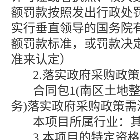
额罚款按照发出行政处
实行垂直领导的国务院
额罚款标准，或罚款决
准来认定）
2.落实政府采购政策
合同包1(南区土地整
务)落实政府采购政策需
本项目所属行业：其
3.本项目的特定资格