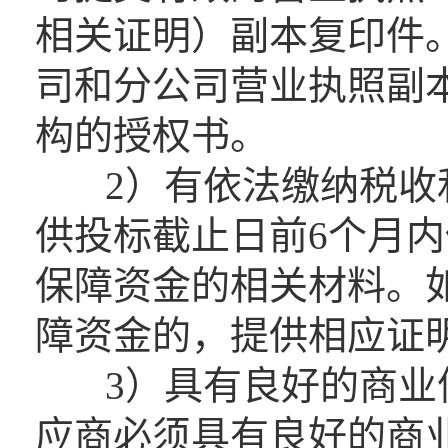
相关证明）副本复印件
司和分公司营业执照副
构的授权书。
2）有依法缴纳税收和
供投标截止日前6个月内
保障资金的相关材料。
障资金的，提供相应证
3）具有良好的商业信
应商必须具有良好的商