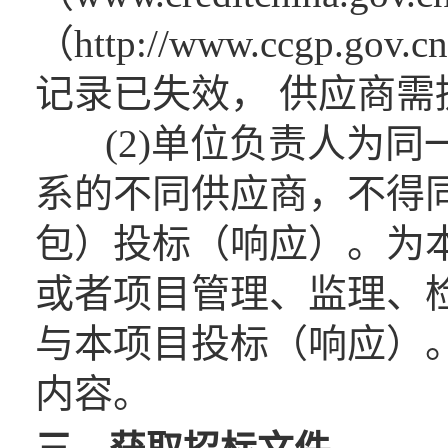
（http://www.ccgp
记录已失效， 供应商需
(2)单位负责人为同
系的不同供应商，不得
包）投标（响应）。为
或者项目管理、监理、
与本项目投标（响应）
内容。