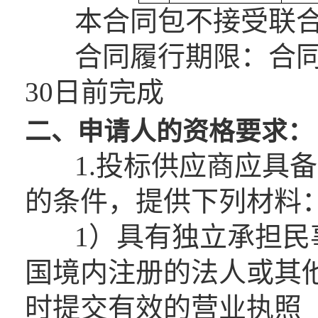
本合同包不接受联合
合同履行期限：合同签订
30日前完成
二、申请人的资格要求：
1.投标供应商应具备
的条件，提供下列材料
1）具有独立承担民事
国境内注册的法人或其
时提交有效的营业执照