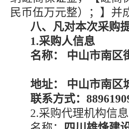
民币伍万元整）；】并成
八、凡对本次采购提
1.采购人信息
名称： 中山市南区
地址： 中山市南区城
联系方式：
8896190
2.采购代理机构信息
名称：
四川雄烽建