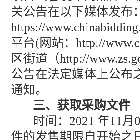
关公告在以下媒体发布
https://www.china
平台(网站：http://www.c
区街道（http://www.zs.go
公告在法定媒体上公布
通知。
三、获取采购文件
时间：2021 年11月0
件的发售期限自开始之