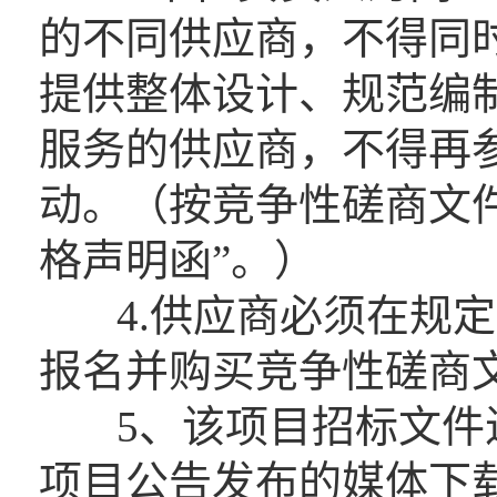
的不同供应商，不得同
提供整体设计、规范编
服务的供应商，不得再
动。（按竞争性磋商文
格声明函”。）
4.供应商必须在规定
报名并购买竞争性磋商
5、该项目招标文件进
项目公告发布的媒体下