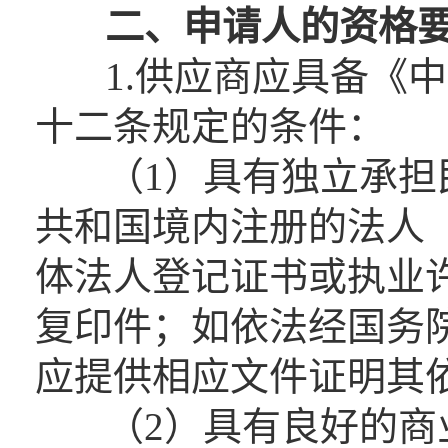
二、申请人的资格
1.供应商应具备《中
十二条规定的条件：
（1）具有独立承担民
共和国境内注册的法人
体法人登记证书或执业
复印件；如依法经国务
应提供相应文件证明其
（2）具有良好的商