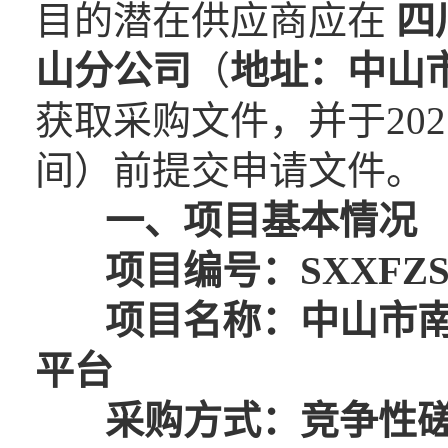
目的潜在供应商应在
四
山分公司
（
地址：中山
获取采购文件，并于2021
间）前提交申请文件。
一、项目基本情况
项目编号：SXXFZS20
项目名称：中山市南
平
采购方式：竞争性