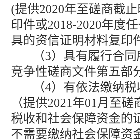
(提供2020年至磋商
印件或2018-2020
具的资信证明材料复印件
（3）具有履行合同所
竞争性磋商文件第五部
（4）有依法缴纳税
（提供2021年01月至
税收和社会保障资金的
不需要缴纳社会保障资