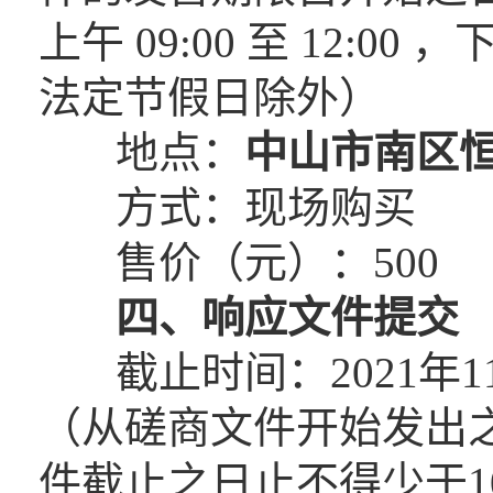
上午 09:00 至 12:00 
法定节假日除外）
地点：
中山市南区
方式：现场购买
售价（元）：500
四、响应文件提交
截止时间：2021年11
（从磋商文件开始发出
件截止之日止不得少于1