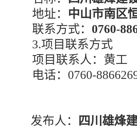
地址：
中山市南区
联系方式：
0760-88
3.项目联系方式
项目联系人：黄工
电话：0760-88662692
发布人：
四川雄烽