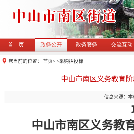
首 页
政务公开
政务服务
交流互动
您当前的位置：
首页
>
>
采购招投标
中山市南区义务教育阶
信息来源：本
中山市南区义务教育