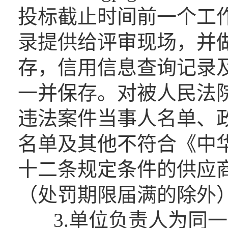
投标截止时间前一个工作
录提供给评审现场，并
存，信用信息查询记录
一并保存。对被人民法
违法案件当事人名单、
名单及其他不符合《中
十二条规定条件的供应
（处罚期限届满的除外
3.单位负责人为同一