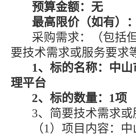
预算金额：无
最高限价（如有）：
采购需求：（包括但
要技术需求或服务要求
1、
标的名称：中山
理平台
2、标的数量：1项
3、简要技术需求或
（1）项目内容：中