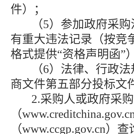
件）；
（5）参加政府采购活
有重大违法记录（按竞
格式提供“资格声明函”
（6）法律、行政法规
商文件第五部分投标文件
2.采购人或政府采购
（www.creditchina.
（www.ccgp.gov.