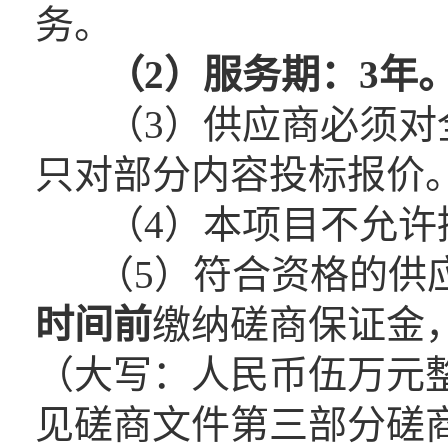
务。
（2）服务期：3年
（3）供应商必须对全
只对部分内容投标报价
（4）本项目不允许
（5）符合资格的供
时间前
缴纳磋商保证金，
（大写：人民币伍万元
见磋商文件第三部分磋