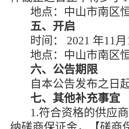
地点：中山市南区恒
五、
开启
时间： 2021 年11月
地点：中山市南区恒
六、公告期限
自本公告发布之日起 
七、其他补充事宜
1.符合资格的供应商
纳磋商保证金，【磋商保证