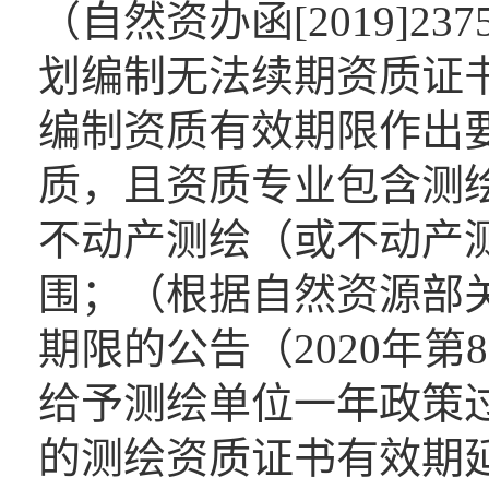
（自然资办函[2019]2
划编制无法续期资质证
编制资质有效期限作出
质，且资质专业包含测
不动产测绘（或不动产
围；（根据自然资源部
期限的公告（2020年
给予测绘单位一年政策
的测绘资质证书有效期延至