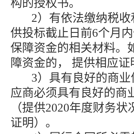
构的授权书。
2）有依法缴纳税收和
供投标截止日前6个月内
保障资金的相关材料。
障资金的， 提供相应证
3）具有良好的商业信
应商必须具有良好的商
（提供2020年度财务
证明）。