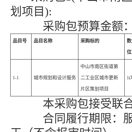
划项目):
采购包预算金额：4,00
品目号
品目名称
采购标的
数
位
中山市南区街道第
1-1
城市规划和设计服务
二工业区城市更新
1(
片区策划项目
本采购包接受联合
合同履行期限：服务