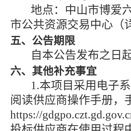
地点：中山市博爱六路
市公共资源交易中心（
五、公告期限
自本公告发布之日起
六、其他补充事宜
1.本项目采用电子系
阅读供应商操作手册，
https://gdgpo.czt.gd.gov
投标供应商在使用过程