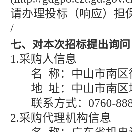
请办理投标（响应）担
/
七、对本次招标提出询问
1.采购人信息
名 称：中山市南区
地 址：中山市南区城
联系方式：0760-8889
2.采购代理机构信息