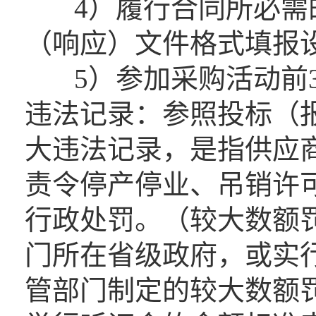
4）履行合同所必需的
（响应）文件格式填报
5）参加采购活动前3
违法记录：参照投标（
大违法记录，是指供应
责令停产停业、吊销许
行政处罚。（较大数额
门所在省级政府，或实
管部门制定的较大数额