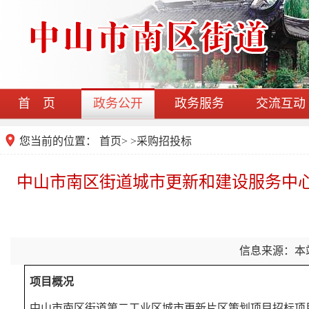
首 页
政务公开
政务服务
交流互动
您当前的位置：
首页
>
>
采购招投标
中山市南区街道城市更新和建设服务中
信息来源：本
项目概况
中山市南区街道第二工业区城市更新片区策划项目招标项目的潜在投标人