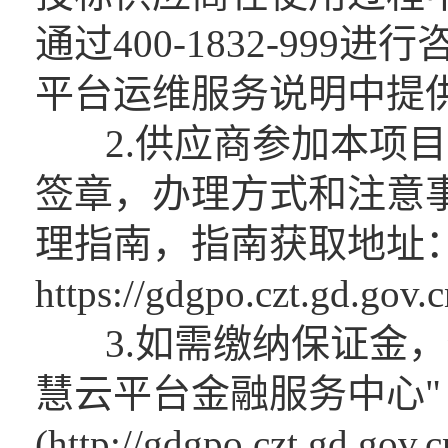
通过400-1832-99
平台运维服务说明中提
2.供应商参加本项目
签章，办理方式和注意
理指南，指南获取地址
https://gdgpo.czt.gd.gov
3.如需缴纳保证金，
慧云平台金融服务中心"
(http://gdgpo.czt.gd.gov