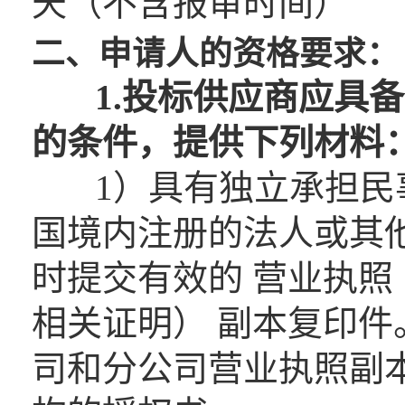
天（不含报审时间）
二、申请人的资格要求：
1.投标供应商应具备
的条件，提供下列材料
1）具有独立承担民事
国境内注册的法人或其
时提交有效的 营业执
相关证明） 副本复印
司和分公司营业执照副