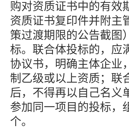
购对资质证书中的有效
资质证书复印件并附主
策过渡期限的公告截图）
标。联合体投标的，应
协议书，明确主体企业
制乙级或以上资质；联
后，不得再以自己名义
参加同一项目的投标，
个。