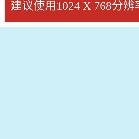
建议使用1024 X 768