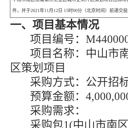
件，并于2021年11月12日 15时00分（北京时间）前递交
一、项目基本情况
项目编号：M440000070
项目名称：中山市南
区策划项目
采购方式：公开招
预算金额：4,000,000
采购需求：
采购包1(中山市南区