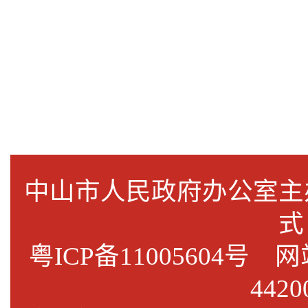
中山市人民政府办公室
式
粤ICP备11005604号
网站标
4420