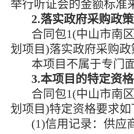
举行听证会的金额标准
2.落实政府采购政策
合同包1(中山市南区
划项目)落实政府采购政
本项目不属于专门面
3.本项目的特定资格
合同包1(中山市南区
划项目)特定资格要求如
(1)信用记录：供应商