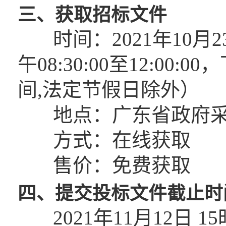
三、获取招标文件
时间：2021年10月23
午08:30:00至12:00:00
间,法定节假日除外）
地点：广东省政府采购网https:
方式：在线获取
售价：免费获取
四、提交投标文件截止时
2021年11月12日 1