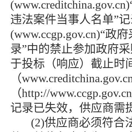
(www.creditchina
违法案件当事人名单”
(www.ccgp.gov.c
录”中的禁止参加政府
于投标（响应）截止时间
（www.creditchina.
（http://www.ccgp
记录已失效，供应商需
(2)供应商必须符合