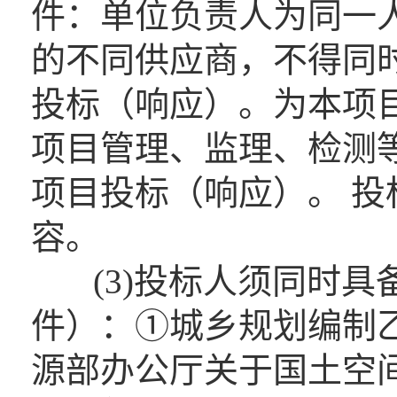
件：单位负责人为同一
的不同供应商，不得同
投标（响应）。为本项
项目管理、监理、检测
项目投标（响应）。 
容。
(3)投标人须同时具
件）：①城乡规划编制
源部办公厅关于国土空