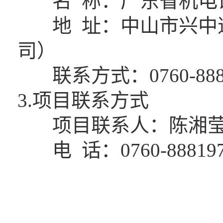
名 称：广东省机电
地 址：中山市兴中道
司）
联系方式：0760-8881
3.项目联系方式
项目联系人：陈湘
电 话：0760-888197