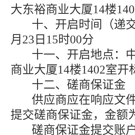
大东裕商业大厦14楼14
十、开启时间（递交响
月23日15时00分
十一、开启地点：中山
商业大厦14楼1402室开
十二、磋商保证金
供应商应在响应文件
提交磋商保证金，金额为
磋商保证金提交账户