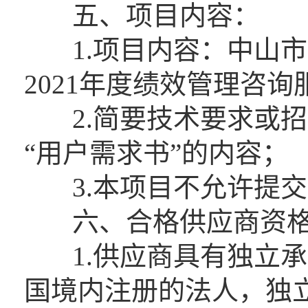
五、项目内容：
1.项目内容：中山市
2021年度绩效管理咨
2.简要技术要求或招
“用户需求书”的内容；
3.本项目不允许提交
六、合格供应商资格
1.供应商具有独立承
国境内注册的法人，独