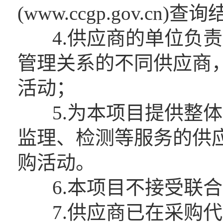
(www.ccgp.gov.cn
4.供应商的单位负责
管理关系的不同供应商
活动；
5.为本项目提供整体
监理、检测等服务的供
购活动。
6.本项目不接受联合
7.供应商已在采购代