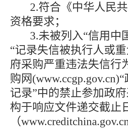
2.符合《中华人民共
资格要求；
3.未被列入“信用中国”网站(w
“记录失信被执行人或
府采购严重违法失信行
购网(www.ccgp.go
记录”中的禁止参加政
构于响应文件递交截止日
（www.creditchina.