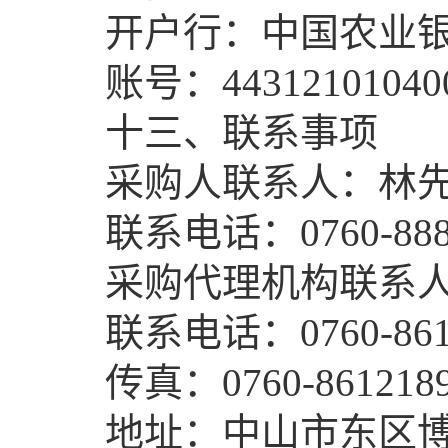
开户行：中国农业银
账号：443121010400
十三、联系事项
采购人联系人：林
联系电话：0760-8889
采购代理机构联系人
联系电话：0760-8612
传真：0760-8612189
地址：中山市东区博爱