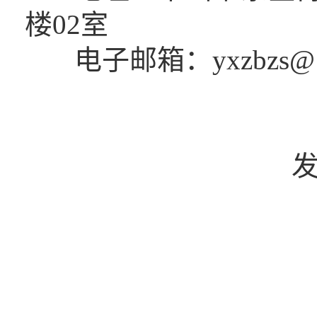
楼02室
电子邮箱：yxzbzs@16