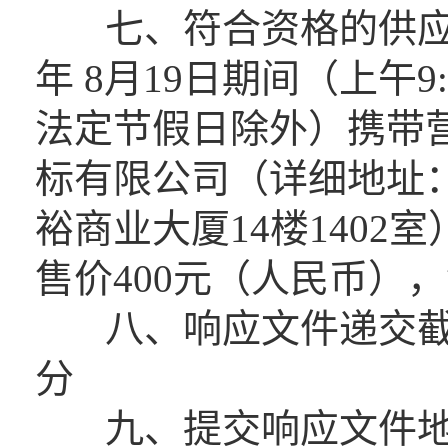
七、符合资格的供应商应当
年 8月19日期间（上午9:00
法定节假日除外）携带
标有限公司（详细地址：
裕商业大厦14楼140
售价400元（人民币）
八、响应文件递交截止时间
分
九、提交响应文件地点