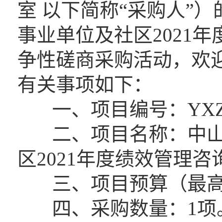
室 以下简称“采购人”
事业单位及社区2021
争性磋商采购活动，欢
有关事项如下：
一、项目编号：YXZB20
二、项目名称：中山
区2021年度绩效管理
三、项目预算（最高限价）
四、采购数量：1项