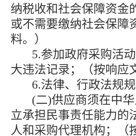
纳税收和社会保障资金
或不需要缴纳社会保障
料。）
5.参加政府采购活动
大违法记录；（按响应
6.法律、行政法规规
(二)供应商须在中华
立承担民事责任能力的
人和采购代理机构；（