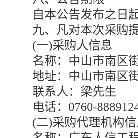
自本公告发布之日起
九、凡对本次采购提
(一)采购人信息
名称：中山市南区街
地址：中山市南区街道
联系人：梁先生
电话：0760-8889124
(二)采购代理机构信
名称：广东人信工程