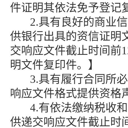
件证明其依法免予登记
2.具有良好的商业信
供银行出具的资信证明文
交响应文件截止时间前1
明文件复印件。】
3.具有履行合同所必
响应文件格式提供资格
4.有依法缴纳税收和
供递交响应文件截止时间