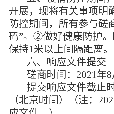
开展，现将有关事项明
防控期间，所有参与磋
码”。②做好健康防护
保持1米以上间隔距离。
六、响应文件提交
磋商时间：2021年8月
提交响应文件截止时间：2
（北京时间）（注：202
应文件。）