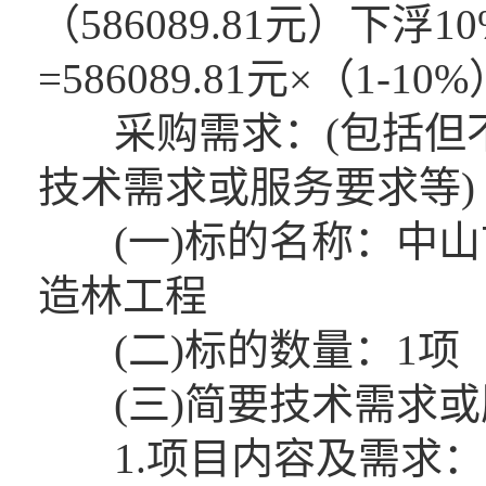
（586089.81元）下
=586089.81元×（1-10%
采购需求：(包括但不
技术需求或服务要求等)
(一)标的名称：中山市
造林工程
(二)标的数量：1项
(三)简要技术需求或
1.项目内容及需求：中