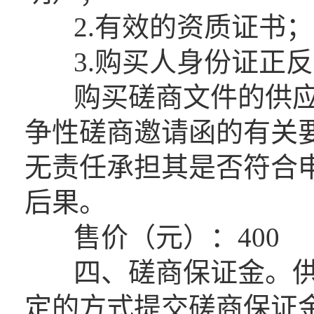
2.有效的资质证书；
3.购买人身份证正反
购买磋商文件的供应
争性磋商邀请函的有关
无责任承担其是否符合
后果。
售价（元）：400
四、磋商保证金。供
定的方式提交磋商保证