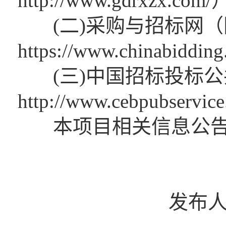
http://www.gdrxzx.com
(二)采购与招标网（
https://www.chinabiddi
(三)中国招标投标公
http://www.cebpubservic
本项目相关信息公告
发布