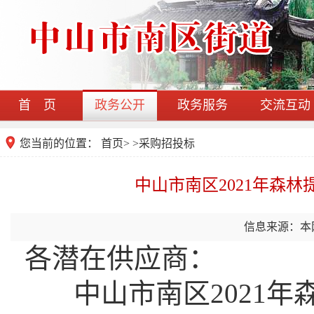
首 页
政务公开
政务服务
交流互动
您当前的位置：
首页
>
>
采购招投标
中山市南区2021年森
信息来源：本
各潜在供应商：
中山市南区2021年