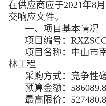
在供应商应于2021年8
交响应文件。
一、项目基本情况
项目编号：RXZSCG20
项目名称：中山市南区
林工程
采购方式：竞争性
预算金额：586089.8
最高限价：527480