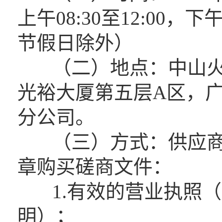
上午08:30至12:00，下
节假日除外）
（二）地点：中山火炬
光裕大厦第五层A区，
分公司。
（三）方式：供应商
章购买磋商文件：
1.有效的营业执照（
明）；