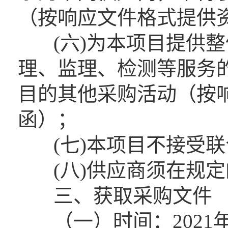
（按响应文件格式提供
(六)为本项目提供整
理、监理、检测等服务
目的其他采购活动（按
函）；
(七)本项目不接受联
(八)供应商须在规定
三、获取采购文件
（一）时间：2021年8