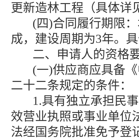
更新造林工程（具体详
(四)合同履行期限：本
成，建设周期为3年。具
二、申请人的资格要
(一)供应商应具备《
二十二条规定的条件：
1.具有独立承担民事
效营业执照或事业单位
法经国务院批准免予登