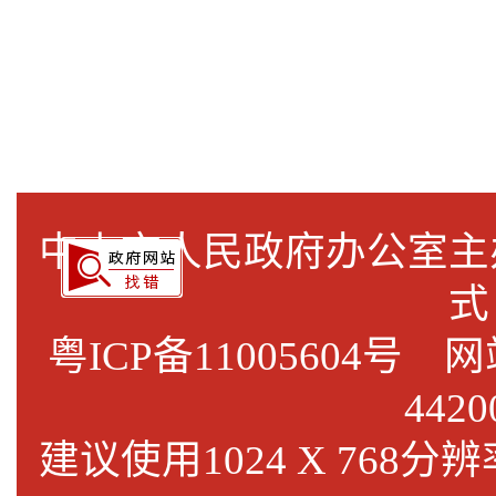
中山市人民政府办公室
式
粤ICP备11005604号
网站标
4420
建议使用1024 X 768