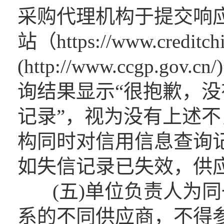
采购代理机构于提交响应
站（https://www.cred
(http://www.ccgp
询结果显示“很抱歉，没
记录”，视为没有上述
构同时对信用信息查询
如失信记录已失效，供
(五)单位负责人为同
系的不同供应商，不得