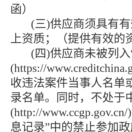
函）
(三)供应商须具有有
上资质；（提供有效的
(四)供应商未被列入
(https://www.credit
收违法案件当事人名单
录名单。同时，不处于
(http://www.ccgp.
息记录”中的禁止参加