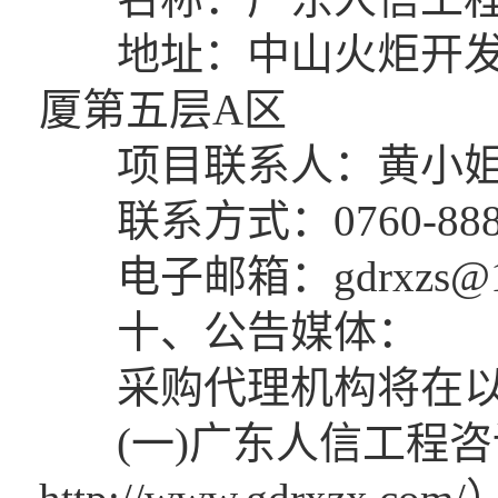
地址：中山火炬开发区
厦第五层A区
项目联系人：黄小
联系方式：0760-8883
电子邮箱：gdrxzs@16
十、公告媒体：
采购代理机构将在以
(一)广东人信工程咨