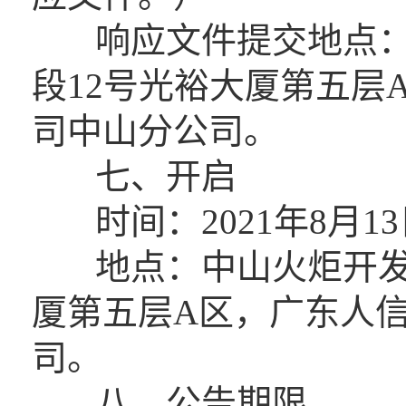
响应文件提交地点：
段12号光裕大厦第五层
司中山分公司。
七、开启
时间：2021年8月13
地点：中山火炬开发区
厦第五层A区，广东人
司。
八、公告期限