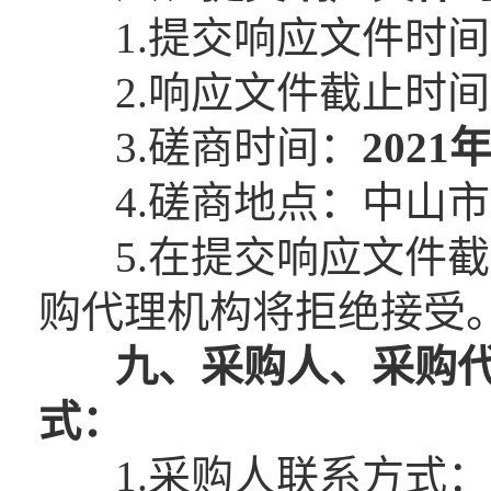
1.提交响应文件时间
2.响应文件截止时间
3.磋商时间：
2021
4.磋商地点：中山市东
5.在提交响应文件截
购代理机构将拒绝接受
九、
采购人、采购
式：
1.采购人联系方式：