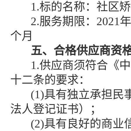
1.标的名称：社区矫
2.服务期限：2021年4
个月
五、
合格供应商资
1.供应商须符合《中
十二条的要求：
(1)具有独立承担民
法人登记证书）；
(2)具有良好的商业