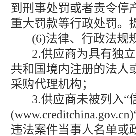
到刑事处罚或者责令停
重大罚款等行政处罚。
(6)法律、行政法规
2.供应商为具有独立
共和国境内注册的法人
采购代理机构；
3.供应商未被列入“
(www.creditchina
违法案件当事人名单或