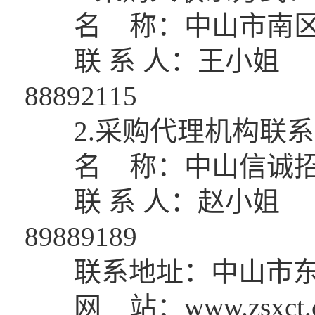
名 称：中山市南区
联 系 人：王小姐
88892115
2.采购代理机构联系
名 称：中山信诚招
联 系 人：赵小姐
89889189
联系地址：中山市东区
网 站：www.zsxct.