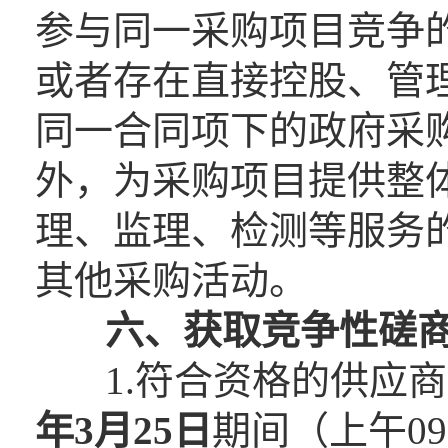
参与同一采购项目竞争
或者存在直接控股、管
同一合同项下的政府采
外，为采购项目提供整
理、监理、检测等服务
其他采购活动。
六、
获取竞争性磋
1.符合资格的供应商
年3月
25
日
期间（上午09:0