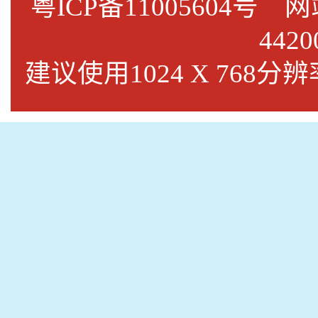
粤ICP备11005604号
网站标
4420
建议使用1024 X 768