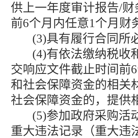
供上一年度审计报告/
前6个月内任意1个月财
(3)具有履行合同所
(4)有依法缴纳税收
交响应文件截止时间前6
和社会保障资金的相关
社会保障资金的，提供
(5)参加政府采购活
重大违法记录（重大违