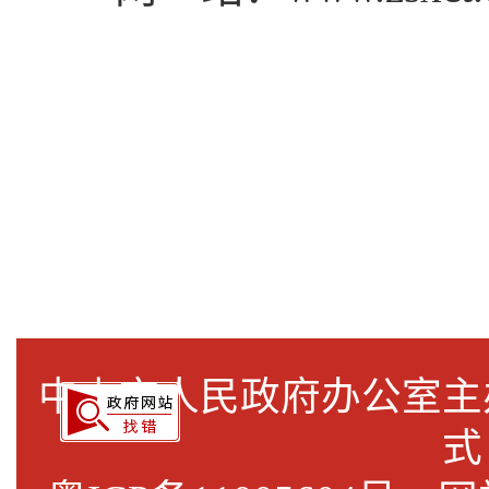
中山市人民政府办公室
式