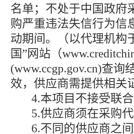
名单；不处于中国政府采购网(
购严重违法失信行为信
动期间。（以代理机构
国”网站（www.creditc
(www.ccgp.gov.
效，供应商需提供相关
4.本项目不接受联合
5.供应商须在采购代
6.不同的供应商之间