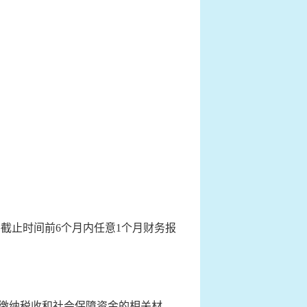
截止时间前6个月内任意1个月财务报
法缴纳税收和社会保障资金的相关材