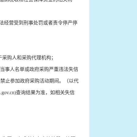
法经营受到刑事处罚或者责令停产停
于采购人和采购代理机构；
违法案件当事人名单或政府采购严重违法失信
”中的禁止参加政府采购活动期间。（以代
gp.gov.cn)查询结果为准，如相关失信