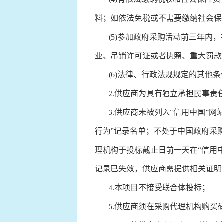
料；如依法免税或不需要缴纳社会保
(5)参加政府采购活动前三年内，
业、吊销许可证或者执照、重大罚款
(6)法律、行政法规规定的其他条
2.供应商为具有独立承担民事责
3.供应商未被列入“信用中国”网站(ww
行为”记录名单；不处于中国政府采购网
理机构于投标截止日前一天在“信用中国”网站（
记录已失效，供应商需提供相关证明
4.本项目不接受联合体投标；
5.供应商须在采购代理机构购买