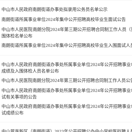
中山市人民政府南朗街道办事处拟录用公务员名单公示
南朗街道所属事业单位2024年集中公开招聘高校毕业生面试公告
中山市人民医院南朗分院2024年第三期公开招聘合同制工作人员
围体检名单公布
南朗街道所属事业单位2024年集中公开招聘高校毕业生入围面试人
中山市人民政府南朗街道办事处所属事业单位2024年公开招聘事
成绩及入围体检人员名单公布
中山市人民医院南朗分院2024年第三期公开招聘合同制工作人员公
中山市人民政府南朗街道办事处所属事业单位2024年公开招聘事
试有关事项的公告
中山市人民政府南朗街道办事处所属事业单位2024年公开招聘事
试成绩公布
中山翠亨新区（南朗街道）2023年公开招聘公办中小学校医拟聘