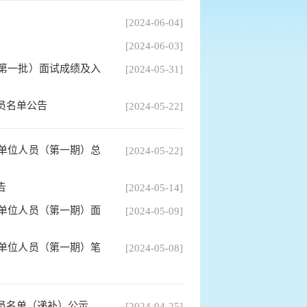
[2024-06-04]
[2024-06-03]
（第一批）面试成绩及入
[2024-05-31]
员名单公告
[2024-05-22]
业单位人员（第一期）总
[2024-05-22]
告
[2024-05-14]
业单位人员（第一期）面
[2024-05-09]
业单位人员（第一期）笔
[2024-05-08]
人员名单（递补）公示
[2024-04-25]