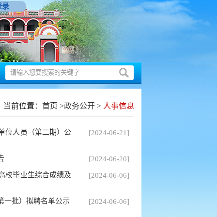
登录
当前位置：
首页
>
政务公开
>
人事信息
业单位人员（第二期）公
[2024-06-21]
告
[2024-06-20]
聘高校毕业生综合成绩及
[2024-06-06]
（第一批）拟聘名单公示
[2024-06-06]