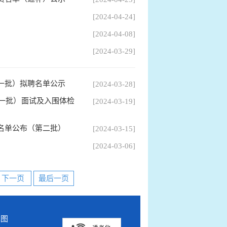
[2024-04-24]
[2024-04-08]
[2024-03-29]
第一批）拟聘名单公示
[2024-03-28]
第一批）面试及入围体检
[2024-03-19]
员名单公布（第二批）
[2024-03-15]
[2024-03-06]
下一页
最后一页
地图