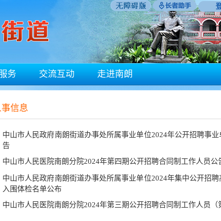
服务
交流互动
走进南朗
人事信息
中山市人民政府南朗街道办事处所属事业单位2024年公开招聘事
告
中山市人民医院南朗分院2024年第四期公开招聘合同制工作人员公
中山市人民政府南朗街道办事处所属事业单位2024年集中公开招
入围体检名单公布
中山市人民医院南朗分院2024年第三期公开招聘合同制工作人员