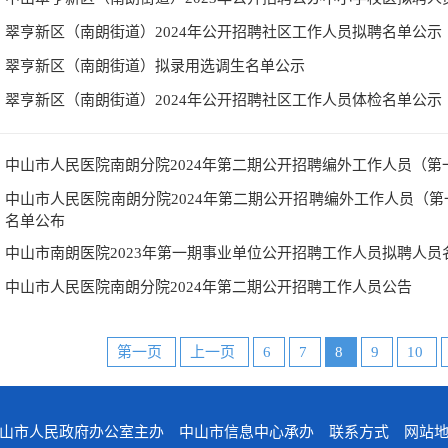
翠亨新区（南朗街道）2024年公开招聘社区工作人员拟聘名单公示
翠亨新区（南朗街道）拟录用选调生名单公示
翠亨新区（南朗街道）2024年公开招聘社区工作人员体检名单公示
中山市人民医院南朗分院2024年第二期公开招聘编外工作人员（
中山市人民医院南朗分院2024年第二期公开招聘编外工作人员（
名单公布
中山市南朗医院2023年第一期事业单位公开招聘工作人员拟聘人
中山市人民医院南朗分院2024年第二期公开招聘工作人员公告
第一页
上一页
6
7
8
9
10
山市人民政府办公室主办 中山市信息中心承办
联系方式
网站