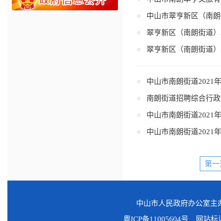
中山市翠亨新区（南朗
翠亨新区（南朗街道）
翠亨新区（南朗街道）
中山市南朗街道202
南朗街道招聘综合行政
中山市南朗街道202
中山市南朗街道202
第一
中山市人民政府办公室
粤ICP备11005604号
网站标识码