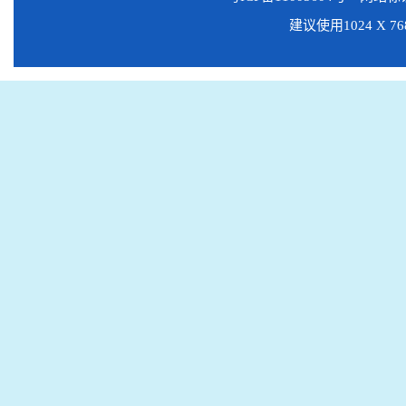
建议使用1024 X 