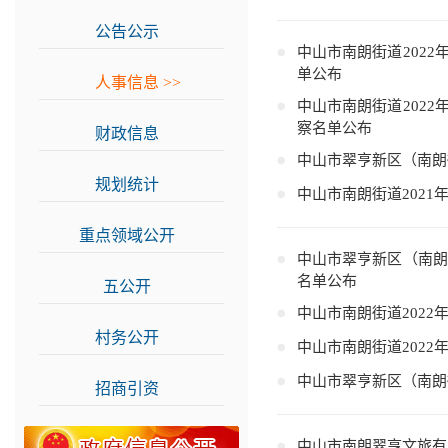
公告公示
>>
中山市南朗街道202
单公布
人事信息
>>
中山市南朗街道202
察名单公布
财政信息
>>
中山市翠亨新区（南朗
规划统计
>>
中山市南朗街道202
重点领域公开
>>
中山市翠亨新区（南朗
名单公布
五公开
>>
中山市南朗街道202
村务公开
>>
中山市南朗街道202
中山市翠亨新区（南朗
招商引资
>>
中山市南朗翠亨文旅有