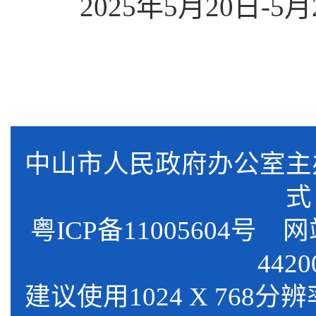
2025年5月20日-5月
中山市人民政府办公室
式
粤ICP备11005604号
网站标
4420
建议使用1024 X 768