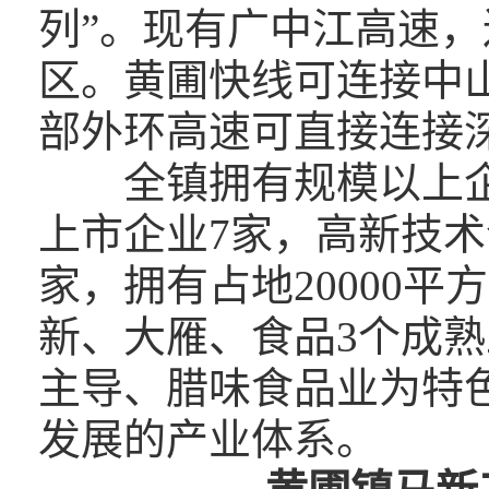
列”。现有广中江高速
区。黄圃快线可连接中
部外环高速可直接连接
全镇拥有规模以上企
上市企业7家，高新技术
家，拥有占地20000
新、大雁、食品3个成
主导、腊味食品业为特
发展的产业体系。