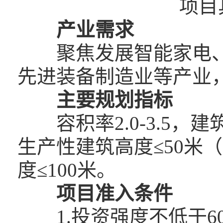
项目
产业需求
聚焦发展智能家电、
先进装备制造业等产业
主要规划指标
容积率2.0-3.5，建筑
生产性建筑高度≤50米
度≤100米。
项目准入条件
1.投资强度不低于6