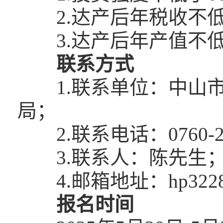
2.达产后年税收不低
3.达产后年产值不低
联系方式
1.联系单位：中山
局；
2.联系电话：0760-23
3.联系人：陈先生
4.邮箱地址：hp3228
报名时间