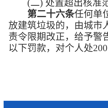
(二) 处置超出核
第二十六条
任何单
放建筑垃圾的，由城市
责令限期改正，给予警告
以下罚款，对个人处20