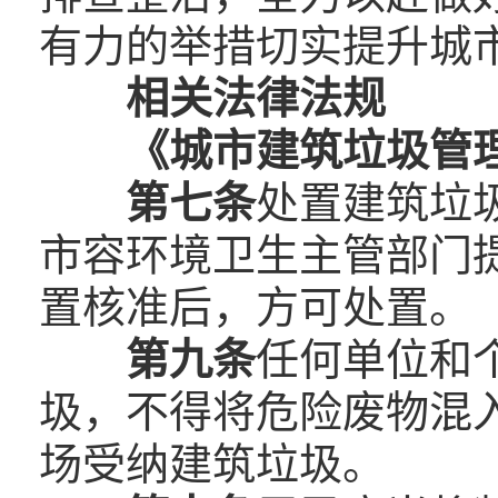
有力的举措切实提升城
相关法律法规
《城市建筑垃圾管
第七条
处置建筑垃
市容环境卫生主管部门
置核准后，方可处置。
第九条
任何单位和
圾，不得将危险废物混
场受纳建筑垃圾。