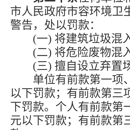
市人民政府市容环境卫
警告，处以罚款：
(一) 将建筑垃圾
(二) 将危险废物
(三) 擅自设立弃
单位有前款第一项、
以下罚款；有前款第三项
下罚款。个人有前款第一
元以下罚款；有前款第三