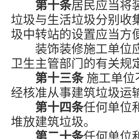
第十条
居民应当将
垃圾与生活垃圾分别收
圾中转站的设置应当方
装饰装修施工单位
卫生主管部门的有关规
第十三条
施工单位
经核准从事建筑垃圾运
第十四条
任何单位
堆放建筑垃圾。
第二十条
任何单位