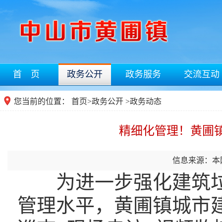
首 页
政务公开
政务服务
交流互动
您当前的位置：
首页
>
政务公开
>政务动态
精细化管理！黄圃
信息来源：本
为进一步强化建筑
管理水平，黄圃镇城市