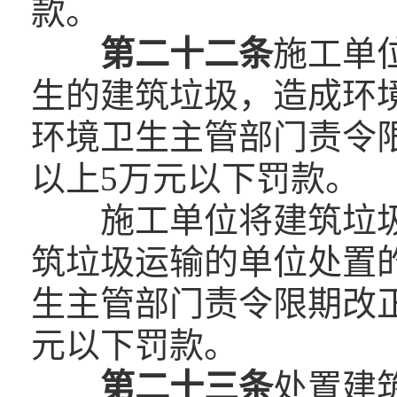
款。
第二十二条
施工单
生的建筑垃圾，造成环
环境卫生主管部门责令限
以上5万元以下罚款。
施工单位将建筑垃
筑垃圾运输的单位处置
生主管部门责令限期改正
元以下罚款。
第二十三条
处置建