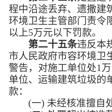
程中沿途丢弃、遗撒建
环境卫生主管部门责令限
以上5万元以下罚款。
第二十五条
违反本
市人民政府市容环境卫
警告，对施工单位处1万
单位、运输建筑垃圾的单
款：
(一) 未经核准擅