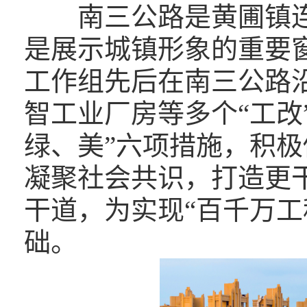
南三公路是黄圃镇连
是展示城镇形象的重要窗
工作组先后在南三公路
智工业厂房等多个“工改
绿、美”六项措施，积
凝聚社会共识，打造更
干道，为实现“百千万工
础。