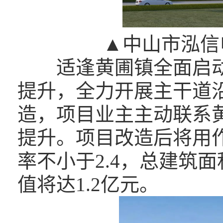
▲中山市泓信
适逢黄圃镇全面启
提升，全力开展主干道
造，项目业主主动联系黄
提升。项目改造后将用
率不小于2.4，总建筑面
值将达1.2亿元。