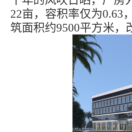
22亩，容积率仅为0.6
筑面积约9500平方米，