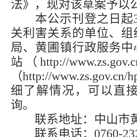
法》，现对该草案予以
本公示刊登之日起3
关利害关系的单位、组
局、黄圃镇行政服务中
站（http://www.zs.
（http://www.zs.g
细了解情况，可以直
询。
联系地址：中山市黄圃
联系电话：0760-2321