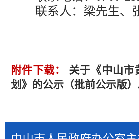
联系人：梁先生、
附件下载：
关于《中山市
划》的公示（批前公示版）.j
中山市人民政府办公室